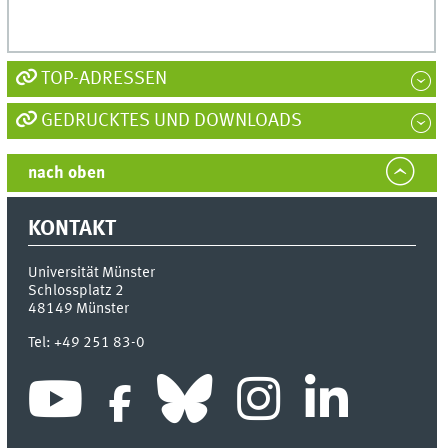
TOP-ADRESSEN
GEDRUCKTES UND DOWNLOADS
nach oben
KONTAKT
Universität Münster
Schlossplatz 2
48149
Münster
Tel:
+49 251 83-0