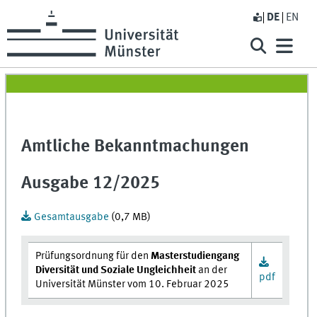
DE
EN
Amtliche Bekanntmachungen
Ausgabe 12/2025
Gesamtausgabe
(0,7 MB)
Prüfungsordnung für den
Masterstudiengang
Diversität und Soziale Ungleichheit
an der
pdf
Universität Münster vom 10. Februar 2025