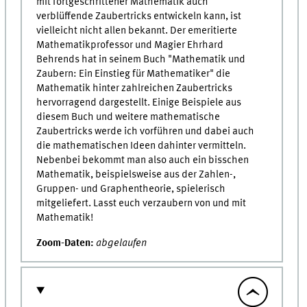
mit fortgeschrittener Mathematik auch
verblüffende Zaubertricks entwickeln kann, ist
vielleicht nicht allen bekannt. Der emeritierte
Mathematikprofessor und Magier Ehrhard
Behrends hat in seinem Buch "Mathematik und
Zaubern: Ein Einstieg für Mathematiker" die
Mathematik hinter zahlreichen Zaubertricks
hervorragend dargestellt. Einige Beispiele aus
diesem Buch und weitere mathematische
Zaubertricks werde ich vorführen und dabei auch
die mathematischen Ideen dahinter vermitteln.
Nebenbei bekommt man also auch ein bisschen
Mathematik, beispielsweise aus der Zahlen-,
Gruppen- und Graphentheorie, spielerisch
mitgeliefert. Lasst euch verzaubern von und mit
Mathematik!
Zoom-Daten:
abgelaufen