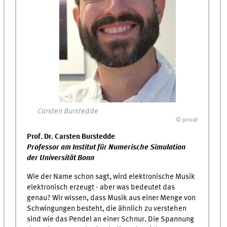
Carsten Burstedde
© privat
Prof. Dr. Carsten Burstedde
Professor am Institut für Numerische Simulation
der Universität Bonn
Wie der Name schon sagt, wird elektronische Musik
elektronisch erzeugt - aber was bedeutet das
genau? Wir wissen, dass Musik aus einer Menge von
Schwingungen besteht, die ähnlich zu verstehen
sind wie das Pendel an einer Schnur. Die Spannung