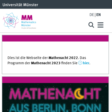
DE
EN
Dies ist die Webseite der
Mathenacht 2022
. Das
Programm der
Mathenacht 2023
finden Sie
hier
.