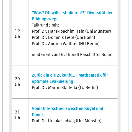
"Was? DU willst studieren?!" Diversität der
Bildungswege
Talkrunde mit:
19
Prof. Dr. Hans-Joachim Hein (Uni Münster)
Uhr
Prof. Dr. Dominik Liebl (Uni Bonn)
Prof. Dr. Andrea Walther (HU Berlin)
moderiert von Dr. Thoralf Räsch (Uni Bonn)
Zurück in die Zukunft... - Mathematik für
20
optimale Evakuierung
Uhr
Prof. Dr. Martin Skutella (TU Berlin)
Vom Unterschied zwischen Kugel und
21
Donut
Uhr
Prof. Dr. Ursula Ludwig (Uni Münster)