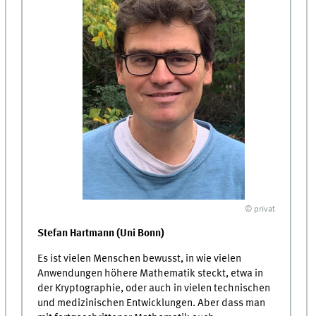
© privat
Stefan Hartmann (Uni Bonn)
Es ist vielen Menschen bewusst, in wie vielen
Anwendungen höhere Mathematik steckt, etwa in
der Kryptographie, oder auch in vielen technischen
und medizinischen Entwicklungen. Aber dass man