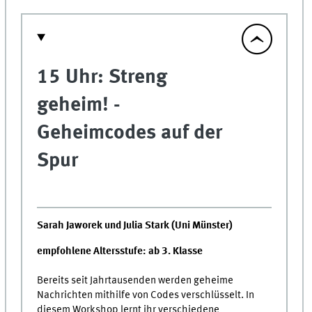
15 Uhr: Streng
geheim! -
Geheimcodes auf der
Spur
Sarah Jaworek und Julia Stark (Uni Münster)
empfohlene Altersstufe: ab 3. Klasse
Bereits seit Jahrtausenden werden geheime
Nachrichten mithilfe von Codes verschlüsselt. In
diesem Workshop lernt ihr verschiedene