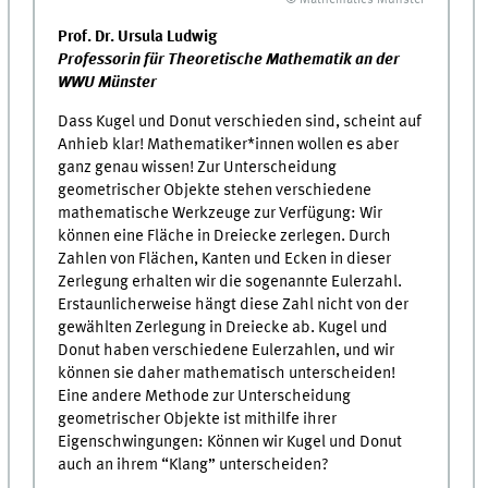
© Mathematics Münster
Prof. Dr. Ursula Ludwig
Professorin für Theoretische Mathematik an der
WWU Münster
Dass Kugel und Donut verschieden sind, scheint auf
Anhieb klar! Mathematiker*innen wollen es aber
ganz genau wissen! Zur Unterscheidung
geometrischer Objekte stehen verschiedene
mathematische Werkzeuge zur Verfügung: Wir
können eine Fläche in Dreiecke zerlegen. Durch
Zahlen von Flächen, Kanten und Ecken in dieser
Zerlegung erhalten wir die sogenannte Eulerzahl.
Erstaunlicherweise hängt diese Zahl nicht von der
gewählten Zerlegung in Dreiecke ab. Kugel und
Donut haben verschiedene Eulerzahlen, und wir
können sie daher mathematisch unterscheiden!
Eine andere Methode zur Unterscheidung
geometrischer Objekte ist mithilfe ihrer
Eigenschwingungen: Können wir Kugel und Donut
auch an ihrem “Klang” unterscheiden?