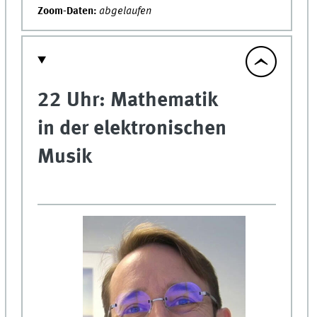
Zoom-Daten:
abgelaufen
22 Uhr: Mathematik
in der elektronischen
Musik