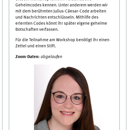
Geheimcodes kennen. Unter anderem werden wir
mit dem berühmten Julius-Cäesar-Code arbeiten
und Nachrichten entschlüsseln. Mithilfe des
erlernten Codes könnt ihr später eigene geheime
Botschaften verfassen.
Für die Teilnahme am Workshop benötigt ihr einen
Zettel und einen Stift.
Zoom-Daten:
abgelaufen