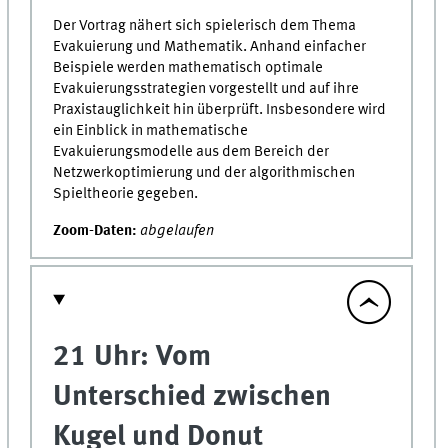
Der Vortrag nähert sich spielerisch dem Thema
Evakuierung und Mathematik. Anhand einfacher
Beispiele werden mathematisch optimale
Evakuierungsstrategien vorgestellt und auf ihre
Praxistauglichkeit hin überprüft. Insbesondere wird
ein Einblick in mathematische
Evakuierungsmodelle aus dem Bereich der
Netzwerkoptimierung und der algorithmischen
Spieltheorie gegeben.
Zoom-Daten:
abgelaufen
21 Uhr: Vom
Unterschied zwischen
Kugel und Donut