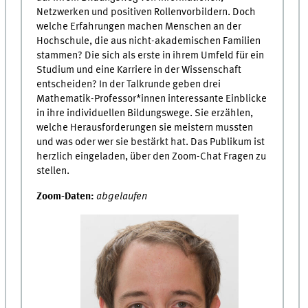
Netzwerken und positiven Rollenvorbildern. Doch
welche Erfahrungen machen Menschen an der
Hochschule, die aus nicht-akademischen Familien
stammen? Die sich als erste in ihrem Umfeld für ein
Studium und eine Karriere in der Wissenschaft
entscheiden? In der Talkrunde geben drei
Mathematik-Professor*innen interessante Einblicke
in ihre individuellen Bildungswege. Sie erzählen,
welche Herausforderungen sie meistern mussten
und was oder wer sie bestärkt hat. Das Publikum ist
herzlich eingeladen, über den Zoom-Chat Fragen zu
stellen.
Zoom-Daten:
abgelaufen