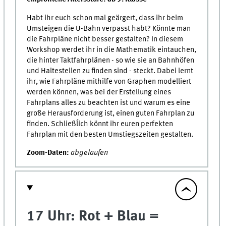
Habt ihr euch schon mal geärgert, dass ihr beim
Umsteigen die U-Bahn verpasst habt? Könnte man
die Fahrpläne nicht besser gestalten? In diesem
Workshop werdet ihr in die Mathematik eintauchen,
die hinter Taktfahrplänen - so wie sie an Bahnhöfen
und Haltestellen zu finden sind - steckt. Dabei lernt
ihr, wie Fahrpläne mithilfe von Graphen modelliert
werden können, was bei der Erstellung eines
Fahrplans alles zu beachten ist und warum es eine
große Herausforderung ist, einen guten Fahrplan zu
finden. Schließĺich könnt ihr euren perfekten
Fahrplan mit den besten Umstiegszeiten gestalten.
Zoom-Daten:
abgelaufen
17 Uhr: Rot + Blau =