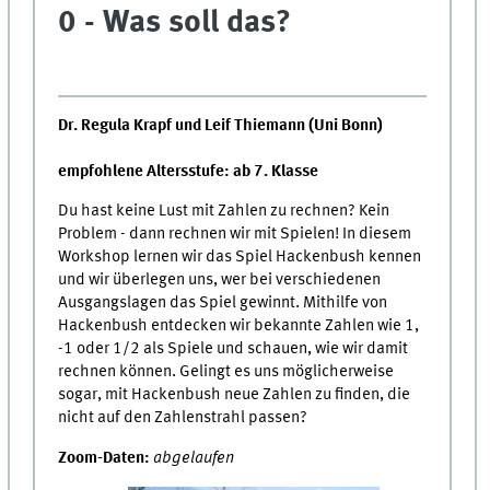
0 - Was soll das?
Dr. Regula Krapf und Leif Thiemann (Uni Bonn)
empfohlene Altersstufe: ab 7. Klasse
Du hast keine Lust mit Zahlen zu rechnen? Kein
Problem - dann rechnen wir mit Spielen! In diesem
Workshop lernen wir das Spiel Hackenbush kennen
und wir überlegen uns, wer bei verschiedenen
Ausgangslagen das Spiel gewinnt. Mithilfe von
Hackenbush entdecken wir bekannte Zahlen wie 1,
-1 oder 1/2 als Spiele und schauen, wie wir damit
rechnen können. Gelingt es uns möglicherweise
sogar, mit Hackenbush neue Zahlen zu finden, die
nicht auf den Zahlenstrahl passen?
Zoom-Daten:
abgelaufen