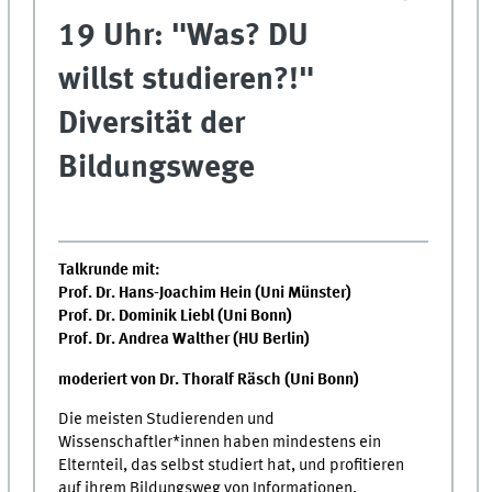
19 Uhr: "Was? DU
willst studieren?!"
Diversität der
Bildungswege
Talkrunde mit:
Prof. Dr. Hans-Joachim Hein (Uni Münster)
Prof. Dr. Dominik Liebl (Uni Bonn)
Prof. Dr. Andrea Walther (HU Berlin)
moderiert von Dr. Thoralf Räsch (Uni Bonn)
Die meisten Studierenden und
Wissenschaftler*innen haben mindestens ein
Elternteil, das selbst studiert hat, und profitieren
auf ihrem Bildungsweg von Informationen,