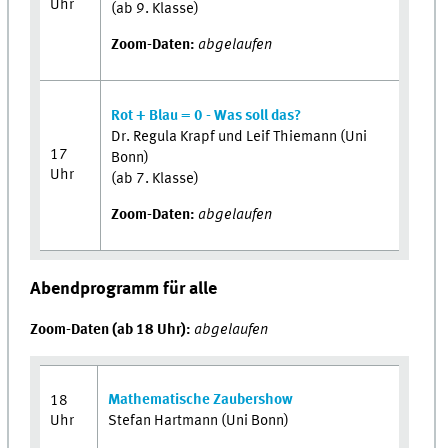
Uhr
(ab 9. Klasse)
Zoom-Daten:
abgelaufen
Rot + Blau = 0 - Was soll das?
Dr. Regula Krapf und Leif Thiemann (Uni
17
Bonn)
Uhr
(ab 7. Klasse)
Zoom-Daten:
abgelaufen
Abendprogramm für alle
Zoom-Daten (ab 18 Uhr):
abgelaufen
Mathematische Zaubershow
18
Uhr
Stefan Hartmann (Uni Bonn)