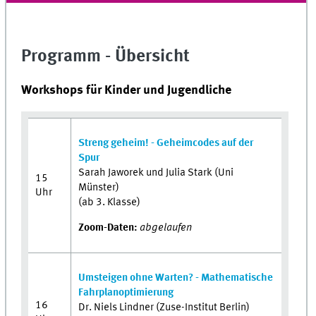
Programm - Übersicht
Workshops für Kinder und Jugendliche
Streng geheim! - Geheimcodes auf der
Spur
Sarah Jaworek und Julia Stark (Uni
15
Münster)
Uhr
(ab 3. Klasse)
Zoom-Daten:
abgelaufen
Umsteigen ohne Warten? - Mathematische
Fahrplanoptimierung
16
Dr. Niels Lindner (Zuse-Institut Berlin)