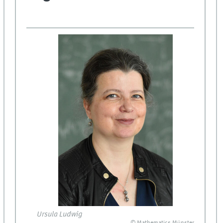
Ursula Ludwig