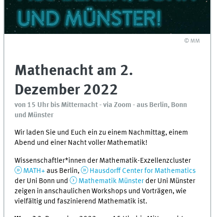
© MM
Mathenacht am 2.
Dezember 2022
von 15 Uhr bis Mitternacht - via Zoom - aus Berlin, Bonn
und Münster
Wir laden Sie und Euch ein zu einem Nachmittag, einem
Abend und einer Nacht voller Mathematik!
Wissenschaftler*innen der Mathematik-Exzellenzcluster
MATH+
aus Berlin,
Hausdorff Center for Mathematics
der Uni Bonn und
Mathematik Münster
der Uni Münster
zeigen in anschaulichen Workshops und Vorträgen, wie
vielfältig und faszinierend Mathematik ist.