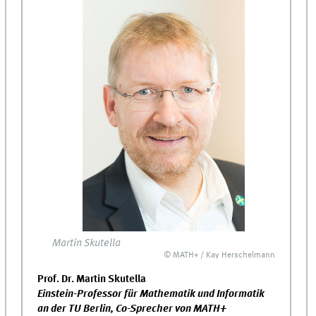
Martin Skutella
© MATH+ / Kay Herschelmann
Prof. Dr. Martin Skutella
Einstein-Professor für Mathematik und Informatik
an der TU Berlin, Co-Sprecher von MATH+