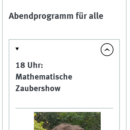
Abendprogramm für alle
18 Uhr:
Mathematische
Zaubershow