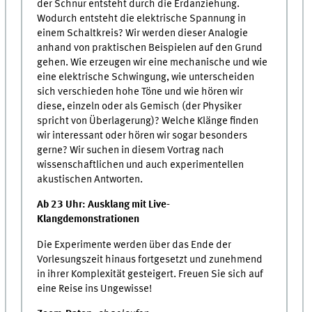
der Schnur entsteht durch die Erdanziehung.
Wodurch entsteht die elektrische Spannung in
einem Schaltkreis? Wir werden dieser Analogie
anhand von praktischen Beispielen auf den Grund
gehen. Wie erzeugen wir eine mechanische und wie
eine elektrische Schwingung, wie unterscheiden
sich verschieden hohe Töne und wie hören wir
diese, einzeln oder als Gemisch (der Physiker
spricht von Überlagerung)? Welche Klänge finden
wir interessant oder hören wir sogar besonders
gerne? Wir suchen in diesem Vortrag nach
wissenschaftlichen und auch experimentellen
akustischen Antworten.
Ab 23 Uhr:
Ausklang mit Live-
Klangdemonstrationen
Die Experimente werden über das Ende der
Vorlesungszeit hinaus fortgesetzt und zunehmend
in ihrer Komplexität gesteigert. Freuen Sie sich auf
eine Reise ins Ungewisse!