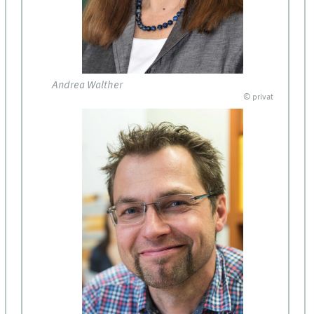
Andrea Walther
© privat