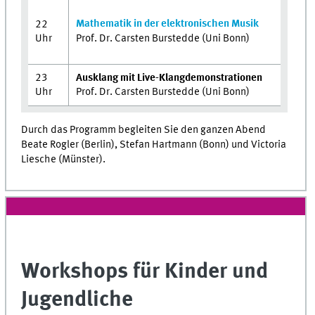
Mathematik in der elektronischen Musik
22
Uhr
Prof. Dr. Carsten Burstedde (Uni Bonn)
23
Ausklang mit Live-Klangdemonstrationen
Uhr
Prof. Dr. Carsten Burstedde (Uni Bonn)
Durch das Programm begleiten Sie den ganzen Abend
Beate Rogler (Berlin), Stefan Hartmann (Bonn) und Victoria
Liesche (Münster).
Workshops für Kinder und
Jugendliche