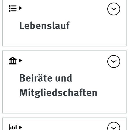
Lebenslauf
Beiräte und
Mitgliedschaften