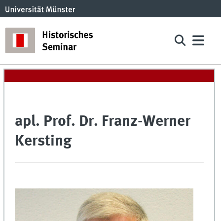
apl. Prof. Dr. Franz-Werner
Kersting