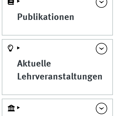
Publikationen
Aktuelle
Lehrveranstaltungen