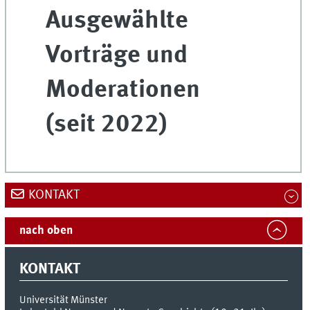
Ausgewählte
Vorträge und
Moderationen
(seit 2022)
KONTAKT
nach oben
KONTAKT
Universität Münster