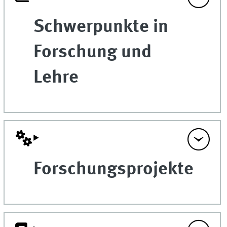
Schwerpunkte in
Forschung und
Lehre
Forschungsprojekte