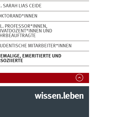
. SARAH LIAS CEIDE
OKTORAND*INNEN
L. PROFESSOR*INNEN,
IVATDOZENT*INNEN UND
EHRBEAUFTRAGTE
UDENTISCHE MITARBEITER*INNEN
EMALIGE, EMERITIERTE UND
SOZIIERTE
wissen.leben