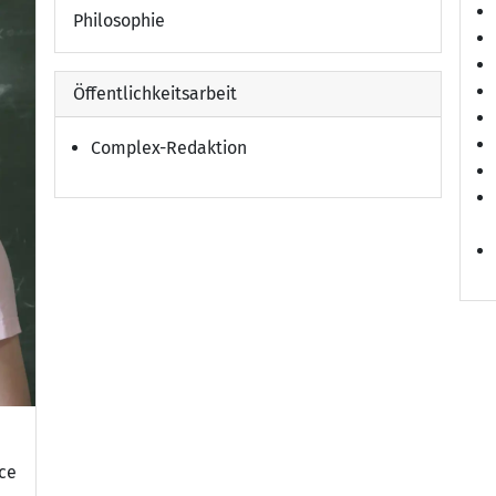
Philosophie
Öffentlichkeitsarbeit
Complex-Redaktion
nce