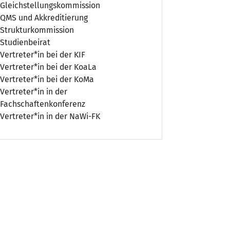
Gleichstellungskommission
QMS und Akkreditierung
Strukturkommission
Studienbeirat
Vertreter*in bei der KIF
Vertreter*in bei der KoaLa
Vertreter*in bei der KoMa
Vertreter*in in der
Fachschaftenkonferenz
Vertreter*in in der NaWi-FK