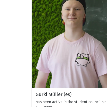
Gurki Müller (es)
has been active in the student council si