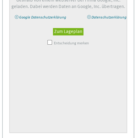
deshalb von einem Webserver der Firma Google, Inc.
geladen. Dabei werden Daten an Google, Inc. übertragen.
Google Datenschutzerklärung
Datenschutzerklärung
Zum Lageplan
Entscheidung merken