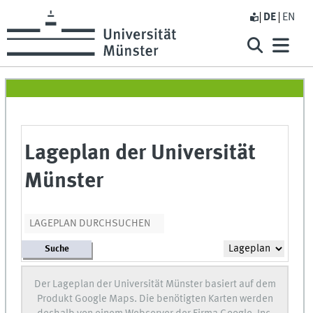
DE
EN
Lageplan der Universität
Münster
Suche
Der Lageplan der Universität Münster basiert auf dem
Produkt Google Maps. Die benötigten Karten werden