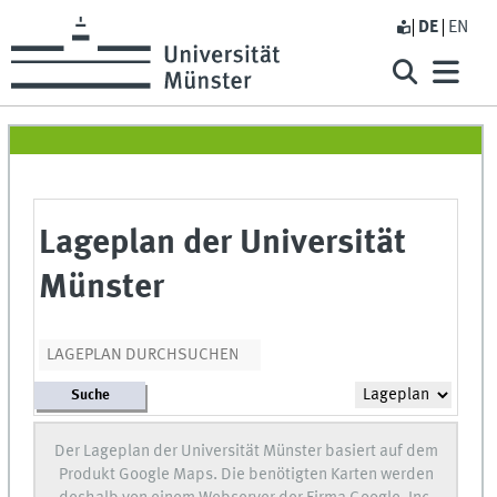
DE
EN
Lageplan der Universität
Münster
Suche
Der Lageplan der Universität Münster basiert auf dem
Produkt Google Maps. Die benötigten Karten werden