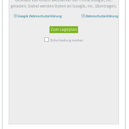
deshalb von einem Webserver der Firma Google, Inc.
geladen. Dabei werden Daten an Google, Inc. übertragen.
Google Datenschutzerklärung
Datenschutzerklärung
Zum Lageplan
Entscheidung merken