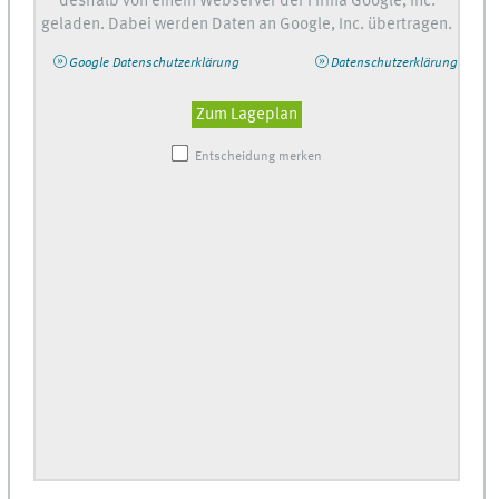
deshalb von einem Webserver der Firma Google, Inc.
geladen. Dabei werden Daten an Google, Inc. übertragen.
Google Datenschutzerklärung
Datenschutzerklärung
Zum Lageplan
Entscheidung merken