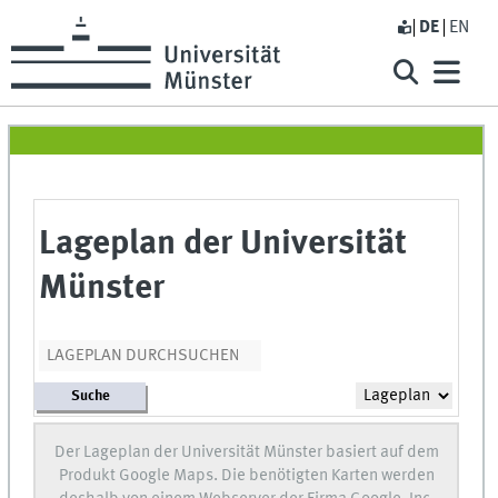
DE
EN
Lageplan der Universität
Münster
Suche
Der Lageplan der Universität Münster basiert auf dem
Produkt Google Maps. Die benötigten Karten werden