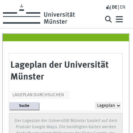
DE
EN
Lageplan der Universität
Münster
Suche
Der Lageplan der Universität Münster basiert auf dem
Produkt Google Maps. Die benötigten Karten werden