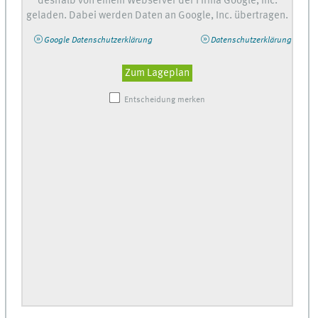
deshalb von einem Webserver der Firma Google, Inc.
geladen. Dabei werden Daten an Google, Inc. übertragen.
Google Datenschutzerklärung
Datenschutzerklärung
Zum Lageplan
Entscheidung merken