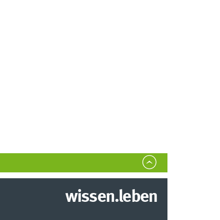
wissen.leben