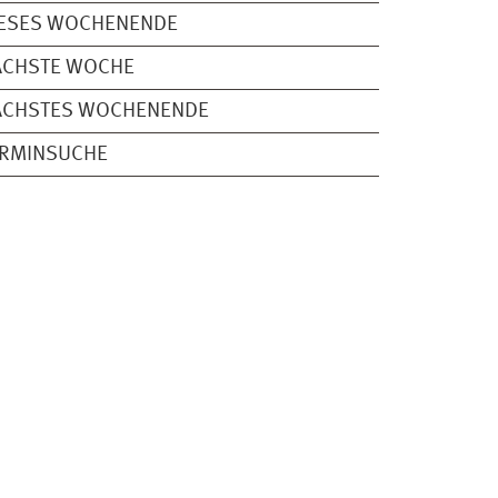
IESES WOCHENENDE
ÄCHSTE WOCHE
ÄCHSTES WOCHENENDE
ERMINSUCHE