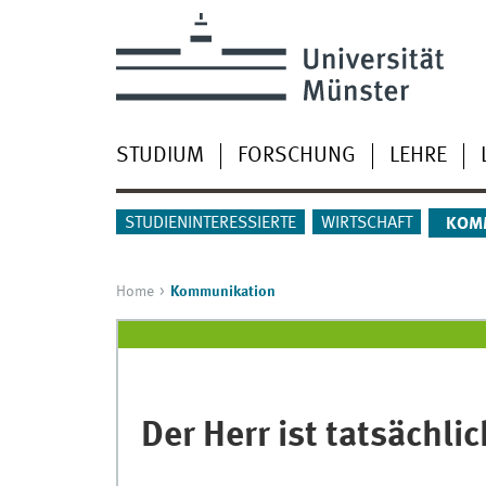
STUDIUM
FORSCHUNG
LEHRE
STUDIENINTERESSIERTE
WIRTSCHAFT
KOM
Home
Kommunikation
Der Herr ist tatsächli