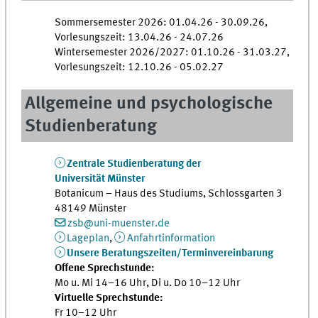
Sommersemester 2026: 01.04.26 - 30.09.26,
Vorlesungszeit: 13.04.26 - 24.07.26
Wintersemester 2026/2027: 01.10.26 - 31.03.27,
Vorlesungszeit: 12.10.26 - 05.02.27
Allgemeine und psychologische
Studienberatung
Zentrale Studienberatung der
Universität Münster
Botanicum – Haus des Studiums, Schlossgarten 3
48149 Münster
zsb@uni-muenster.de
Lageplan
,
Anfahrtinformation
Unsere Beratungszeiten/Terminvereinbarung
Offene Sprechstunde:
Mo u. Mi 14–16 Uhr, Di u. Do 10–12 Uhr
Virtuelle Sprechstunde:
Fr 10–12 Uhr