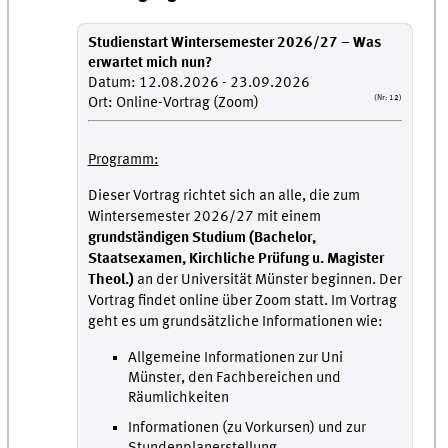
Studienstart Wintersemester 2026/27 – Was
erwartet mich nun?
Datum: 12.08.2026 - 23.09.2026
(Nr: 12)
Ort: Online-Vortrag (Zoom)
Programm:
Dieser Vortrag richtet sich an alle, die zum
Wintersemester 2026/27 mit einem
grundständigen Studium (Bachelor,
Staatsexamen, Kirchliche Prüfung u. Magister
Theol.)
an der Universität Münster beginnen. Der
Vortrag findet online über Zoom statt. Im Vortrag
geht es um grundsätzliche Informationen wie:
Allgemeine Informationen zur Uni
Münster, den Fachbereichen und
Räumlichkeiten
Informationen (zu Vorkursen) und zur