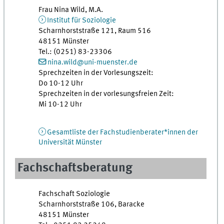
Frau Nina Wild, M.A.
Institut für Soziologie
Scharnhorststraße 121, Raum 516
48151 Münster
Tel.: (0251) 83-23306
nina.wild@uni-muenster.de
Sprechzeiten in der Vorlesungszeit:
Do 10-12 Uhr
Sprechzeiten in der vorlesungsfreien Zeit:
Mi 10-12 Uhr
Gesamtliste der Fachstudienberater*innen der
Universität Münster
Fachschaftsberatung
Fachschaft Soziologie
Scharnhorststraße 106, Baracke
48151 Münster