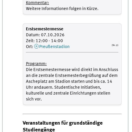
Kommentar:
Weitere Informationen folgen in Kürze.
Erstsemestermesse
Datum: 07.10.2026
Zeit: 12:00 - 14:00
(Nr: 2)
Ort:
Preußenstadion
Programm:
Die Erstsemestermesse wird direkt im Anschluss
an die zentrale Erstsemesterbegrüßung auf dem
Ascheplatz am Stadion starten und bis ca. 14
Uhr andauern. Studentische Initiativen,
kulturelle und zentrale Einrichtungen stellen
sich vor.
Veranstaltungen für grundständige
Studiengänge