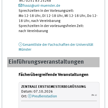
Tel.: 0251 83 25248
fssoz@uni-muenster.de
Sprechzeiten in der Vorlesungszeit:
Mo 12-18 Uhr, Di 12-18 Uhr, Mi 12-18 Uhr, Do 12-
18 Uhr, nach Vereinbarung
Sprechzeiten in der vorlesungsfreien Zeit:
nach Vereinbarung
Gesamtliste der Fachschaften der Universität
Münster
Einführungsveranstaltungen
Fächerübergreifende Veranstaltungen
ZENTRALE ERSTSEMESTERBEGRÜSSUNG
Datum: 07.10.2026
(Nr: 1)
Ort:
Preußenstadion