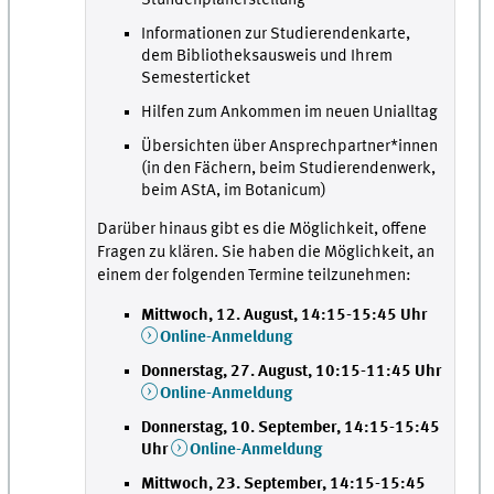
Stundenplanerstellung
Informationen zur Studierendenkarte,
dem Bibliotheksausweis und Ihrem
Semesterticket
Hilfen zum Ankommen im neuen Unialltag
Übersichten über Ansprechpartner*innen
(in den Fächern, beim Studierendenwerk,
beim AStA, im Botanicum)
Darüber hinaus gibt es die Möglichkeit, offene
Fragen zu klären. Sie haben die Möglichkeit, an
einem der folgenden Termine teilzunehmen:
Mittwoch, 12. August, 14:15-15:45 Uhr
Online-Anmeldung
Donnerstag, 27. August, 10:15-11:45 Uhr
Online-Anmeldung
Donnerstag, 10. September, 14:15-15:45
Uhr
Online-Anmeldung
Mittwoch, 23. September, 14:15-15:45