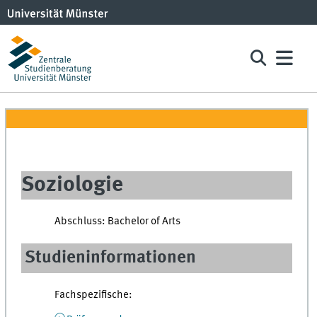
Soziologie
Abschluss: Bachelor of Arts
Studieninformationen
Fachspezifische: