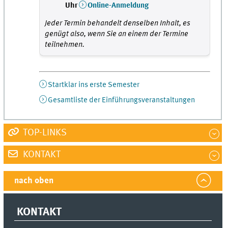
Uhr
Online-Anmeldung
Jeder Termin behandelt denselben Inhalt, es
genügt also, wenn Sie an einem der Termine
teilnehmen.
Startklar ins erste Semester
Gesamtliste der Einführungsveranstaltungen
TOP-LINKS
KONTAKT
nach oben
KONTAKT