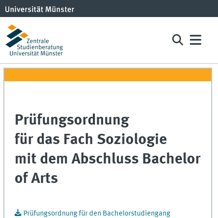
Prüfungsordnung
für das Fach Soziologie
mit dem Abschluss Bachelor
of Arts
Prüfungsordnung für den Bachelorstudiengang