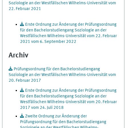
Soziologie an der Westfälischen Wilhelms-Universität vom
22. Februar 2021
Erste Ordnung zur Änderung der Prüfungsordnung
für den Bachelorstudiengang Soziologie an der
Westfälischen Wilhelms-Universität vom 22. Februar
2021 vom 6. September 2022
Archiv
Prüfungsordnung für den Bachelorstudiengang
Soziologie an der Westfälischen Wilhelms-Universität vom
20. Februar 2017
Erste Ordnung zur Änderung der Prüfungsordnung
für den Bachelorstudiengang Soziologie an der
Westfälischen Wilhelms-Universität vom 20. Februar
2017 vom 24. Juli 2018
Zweite Ordnung zur Änderung der
Prüfungsordnung für den Bachelorstudiengang
Soziologie an der Westfälischen Wilhelms-