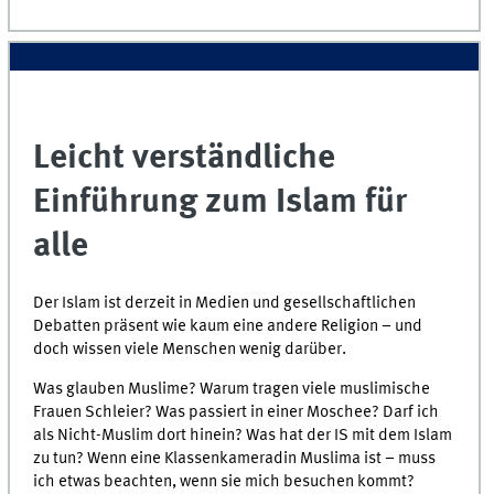
Leicht verständliche
Einführung zum Islam für
alle
Der Islam ist derzeit in Medien und gesellschaftlichen
Debatten präsent wie kaum eine andere Religion – und
doch wissen viele Menschen wenig darüber.
Was glauben Muslime? Warum tragen viele muslimische
Frauen Schleier? Was passiert in einer Moschee? Darf ich
als Nicht-Muslim dort hinein? Was hat der IS mit dem Islam
zu tun? Wenn eine Klassenkameradin Muslima ist – muss
ich etwas beachten, wenn sie mich besuchen kommt?