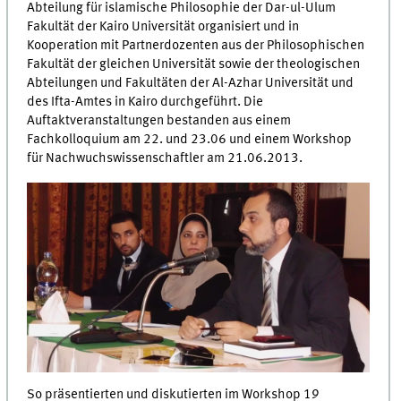
Abteilung für islamische Philosophie der Dar-ul-Ulum
Fakultät der Kairo Universität organisiert und in
Kooperation mit Partnerdozenten aus der Philosophischen
Fakultät der gleichen Universität sowie der theologischen
Abteilungen und Fakultäten der Al-Azhar Universität und
des Ifta-Amtes in Kairo durchgeführt. Die
Auftaktveranstaltungen bestanden aus einem
Fachkolloquium am 22. und 23.06 und einem Workshop
für Nachwuchswissenschaftler am 21.06.2013.
So präsentierten und diskutierten im Workshop 19