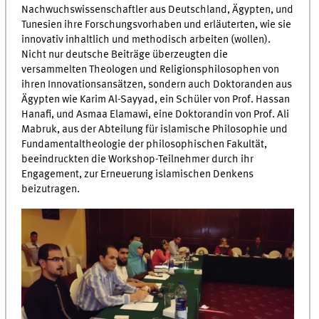
Nachwuchswissenschaftler aus Deutschland, Ägypten, und
Tunesien ihre Forschungsvorhaben und erläuterten, wie sie
innovativ inhaltlich und methodisch arbeiten (wollen).
Nicht nur deutsche Beiträge überzeugten die
versammelten Theologen und Religionsphilosophen von
ihren Innovationsansätzen, sondern auch Doktoranden aus
Ägypten wie Karim Al-Sayyad, ein Schüler von Prof. Hassan
Hanafi, und Asmaa Elamawi, eine Doktorandin von Prof. Ali
Mabruk, aus der Abteilung für islamische Philosophie und
Fundamentaltheologie der philosophischen Fakultät,
beeindruckten die Workshop-Teilnehmer durch ihr
Engagement, zur Erneuerung islamischen Denkens
beizutragen.