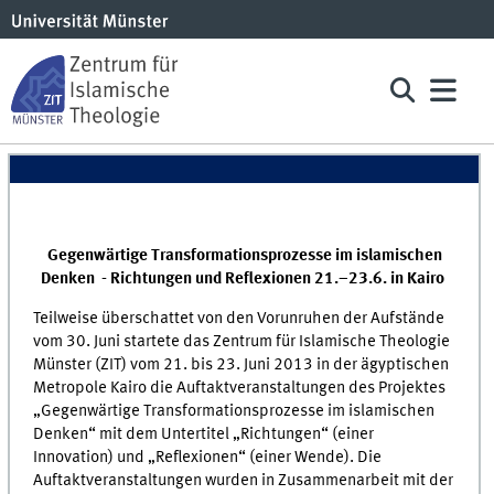
Gegenwärtige Transformationsprozesse im islamischen
Denken - Richtungen und Reflexionen 21.–23.6. in Kairo
Teilweise überschattet von den Vorunruhen der Aufstände
vom 30. Juni startete das Zentrum für Islamische Theologie
Münster (ZIT) vom 21. bis 23. Juni 2013 in der ägyptischen
Metropole Kairo die Auftaktveranstaltungen des Projektes
„Gegenwärtige Transformationsprozesse im islamischen
Denken“ mit dem Untertitel „Richtungen“ (einer
Innovation) und „Reflexionen“ (einer Wende). Die
Auftaktveranstaltungen wurden in Zusammenarbeit mit der