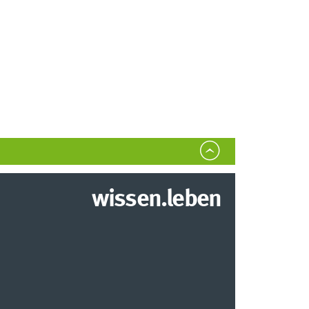
wissen.leben