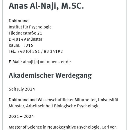
Anas Al-Naji, M.SC.
Doktorand
Institut für Psychologie
Fliednerstraße 21
D-48149 Münster
Raum: Fl 315
Tel.: +49 (0) 251 / 83 34192
E-Mail: alnaji [a] uni-muenster.de
Akademischer Werdegang
Seit July 2024
Doktorand und Wissenschaftlicher Mitarbeiter, Universität
Münster, Arbeitseinheit Biologische Psychologie
2021 – 2024
Master of Science in Neurokognitive Psychologie, Carl von