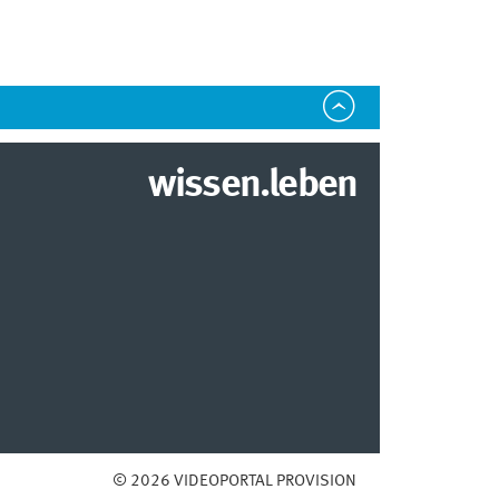
wissen.leben
© 2026 VIDEOPORTAL PROVISION