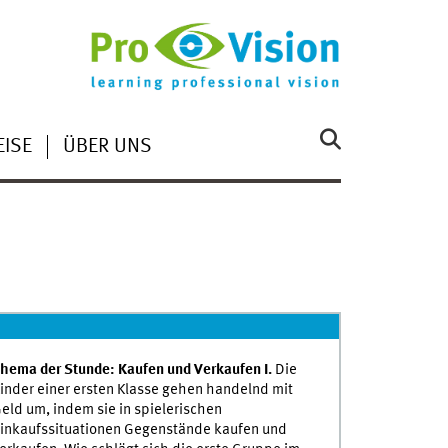
ISE
ÜBER UNS
hema der Stunde: Kaufen und Verkaufen I.
Die
inder einer ersten Klasse gehen handelnd mit
eld um, indem sie in spielerischen
inkaufssituationen Gegenstände kaufen und