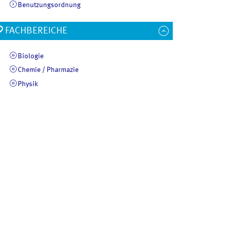
Benutzungsordnung
FACHBEREICHE
Biologie
Chemie / Pharmazie
Physik