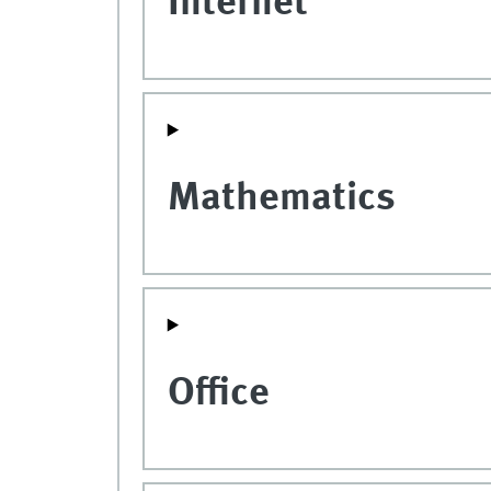
Internet
Mathematics
Office