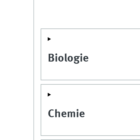
Biologie
Chemie