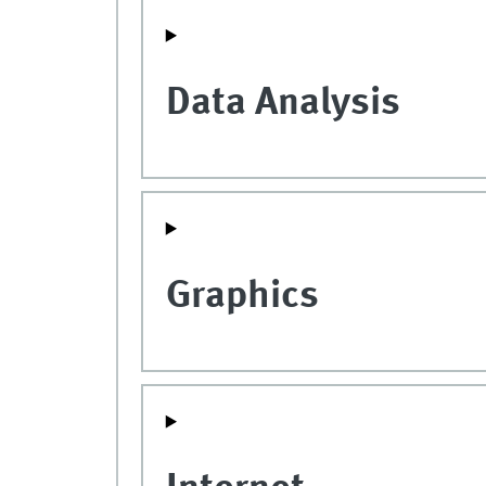
Data Analysis
Graphics