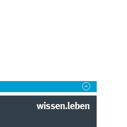
wissen.leben