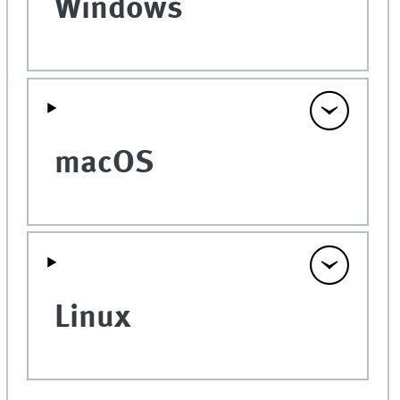
Windows
macOS
Linux