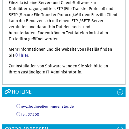
Filezilla ist eine Server- und Client-Software zur
Dateiübertragung mittels FTP (File Transfer Protocol) und
SFTP (Secure File Transfer Protocol).Mit dem Filezilla Client
kann der Benutzer sich mit einem FTP-/SFTP-Server
verbinden und daraufhin Dateien hoch- und
herunterladen. Zudem können Textdateien im lokalen
Texteditor geöffnet werden.
Mehr Informationen und die Website von Filezilla finden
Sie
hier
.
Zur Installation von Software wenden Sie sich bitte an
Ihre:n zuständige:n IT-Administrator:in.
HOTLINE
nwz.hotline@uni-muenster.de
Tel. 37500