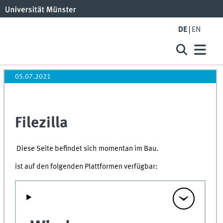
DE
EN
05.07.2021
Filezilla
Diese Seite befindet sich momentan im Bau.
ist auf den folgenden Plattformen verfügbar: