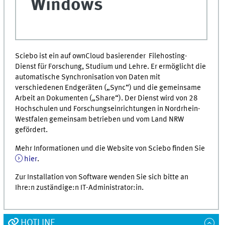
Windows
Sciebo ist ein auf ownCloud basierender Filehosting-
Dienst für Forschung, Studium und Lehre. Er ermöglicht die
automatische Synchronisation von Daten mit
verschiedenen Endgeräten („Sync“) und die gemeinsame
Arbeit an Dokumenten („Share“). Der Dienst wird von 28
Hochschulen und Forschungseinrichtungen in Nordrhein-
Westfalen gemeinsam betrieben und vom Land NRW
gefördert.
Mehr Informationen und die Website von Sciebo finden Sie
hier
.
Zur Installation von Software wenden Sie sich bitte an
Ihre:n zuständige:n IT-Administrator:in.
HOTLINE