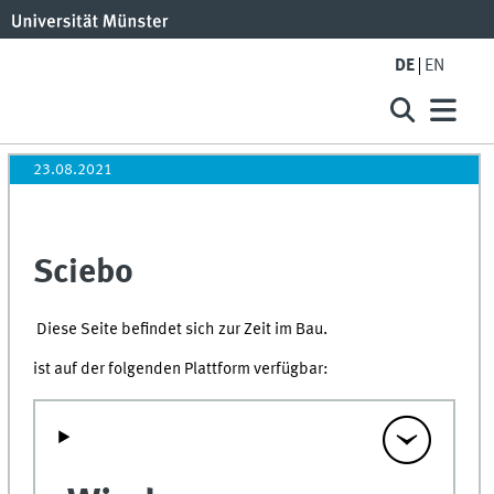
DE
EN
23.08.2021
Sciebo
Diese Seite befindet sich zur Zeit im Bau.
ist auf der folgenden Plattform verfügbar: