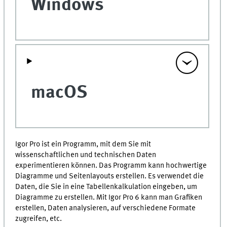
Windows
macOS
Igor Pro ist ein Programm, mit dem Sie mit
wissenschaftlichen und technischen Daten
experimentieren können. Das Programm kann hochwertige
Diagramme und Seitenlayouts erstellen. Es verwendet die
Daten, die Sie in eine Tabellenkalkulation eingeben, um
Diagramme zu erstellen. Mit Igor Pro 6 kann man Grafiken
erstellen, Daten analysieren, auf verschiedene Formate
zugreifen, etc.