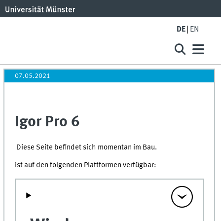
DE
EN
07.05.2021
Igor Pro 6
Diese Seite befindet sich momentan im Bau.
ist auf den folgenden Plattformen verfügbar: