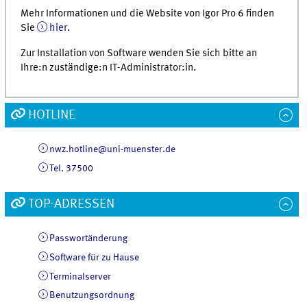
Mehr Informationen und die Website von Igor Pro 6 finden
Sie
hier
.
Zur Installation von Software wenden Sie sich bitte an
Ihre:n zuständige:n IT-Administrator:in.
HOTLINE
nwz.hotline@uni-muenster.de
Tel. 37500
TOP-ADRESSEN
Passwortänderung
Software für zu Hause
Terminalserver
Benutzungsordnung