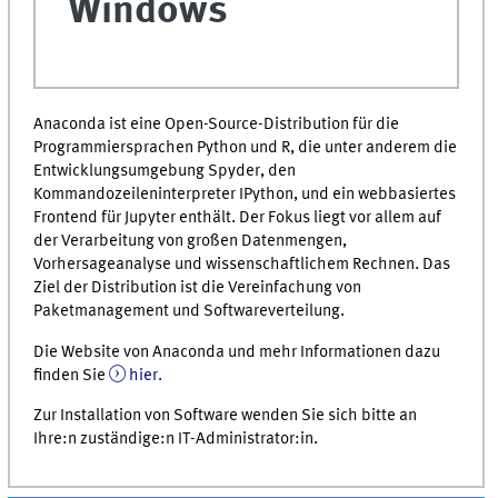
Windows
Anaconda ist eine Open-Source-Distribution für die
Programmiersprachen Python und R, die unter anderem die
Entwicklungsumgebung Spyder, den
Kommandozeileninterpreter IPython, und ein webbasiertes
Frontend für Jupyter enthält. Der Fokus liegt vor allem auf
der Verarbeitung von großen Datenmengen,
Vorhersageanalyse und wissenschaftlichem Rechnen. Das
Ziel der Distribution ist die Vereinfachung von
Paketmanagement und Softwareverteilung.
Die Website von Anaconda und mehr Informationen dazu
finden Sie
hier.
Zur Installation von Software wenden Sie sich bitte an
Ihre:n zuständige:n IT-Administrator:in.