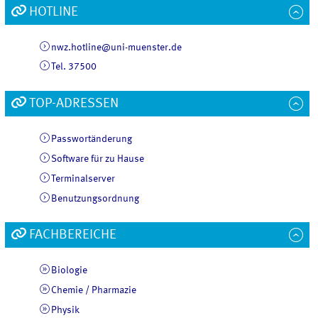
HOTLINE
nwz.hotline@uni-muenster.de
Tel. 37500
TOP-ADRESSEN
Passwortänderung
Software für zu Hause
Terminalserver
Benutzungsordnung
FACHBEREICHE
Biologie
Chemie / Pharmazie
Physik