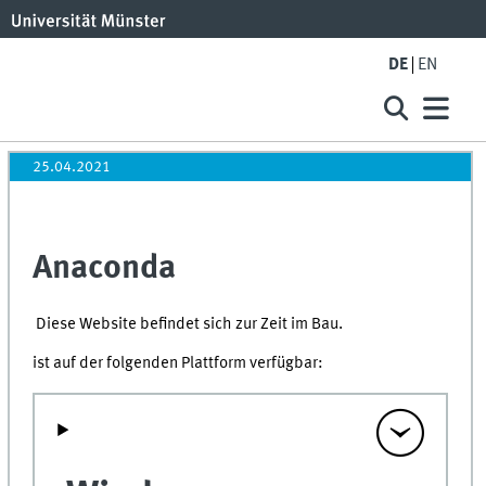
DE
EN
25.04.2021
Anaconda
Diese Website befindet sich zur Zeit im Bau.
ist auf der folgenden Plattform verfügbar: