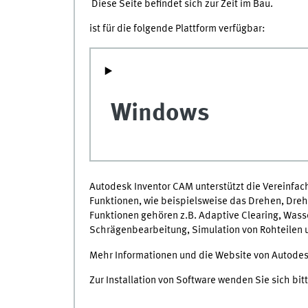
Diese Seite befindet sich zur Zeit im Bau.
ist für die folgende Plattform verfügbar:
Windows
Autodesk Inventor CAM unterstützt die Vereinfach
Funktionen, wie beispielsweise das Drehen, Drehf
Funktionen gehören z.B. Adaptive Clearing, Wass
Schrägenbearbeitung, Simulation von Rohteilen
Mehr Informationen und die Website von Autodes
Zur Installation von Software wenden Sie sich bitt