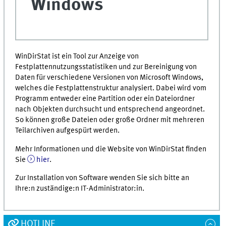
Windows
WinDirStat ist ein Tool zur Anzeige von
Festplattennutzungsstatistiken und zur Bereinigung von
Daten für verschiedene Versionen von Microsoft Windows,
welches die Festplattenstruktur analysiert. Dabei wird vom
Programm entweder eine Partition oder ein Dateiordner
nach Objekten durchsucht und entsprechend angeordnet.
So können große Dateien oder große Ordner mit mehreren
Teilarchiven aufgespürt werden.
Mehr Informationen und die Website von WinDirStat finden
Sie
hier
.
Zur Installation von Software wenden Sie sich bitte an
Ihre:n zuständige:n IT-Administrator:in.
HOTLINE