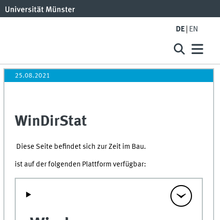
DE
EN
25.08.2021
WinDirStat
Diese Seite befindet sich zur Zeit im Bau.
ist auf der folgenden Plattform verfügbar: