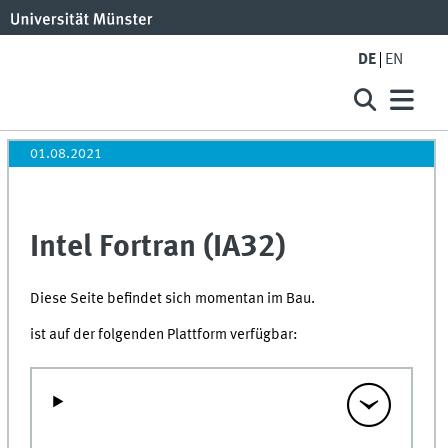
DE
EN
01.08.2021
Intel Fortran (IA32)
Diese Seite befindet sich momentan im Bau.
ist auf der folgenden Plattform verfügbar: