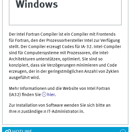
Windows
Der Intel Fortran Compiler ist ein Compiler mit Frontends
für Fortran, den der Prozessorhersteller Intel zur Verfügung
stellt. Der Compiler erzeugt Codes für IA-32. Intel-Compiler
sind für Computersysteme mit Prozessoren, die Intel-
Architekturen unterstützen, optimiert. Sie sind so
konzipiert, dass sie Verzögerungen minimieren und Code
erzeugen, der in der geringstmöglichen Anzahl von Zyklen
ausgeführt wird.
Mehr Informationen und die Website von Intel Fortran
(IA32) finden Sie
hier
.
Zur Installation von Software wenden Sie sich bitte an
Ihre:n zuständige:n IT-Administrator:in.