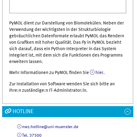
PyMOL dient zur Darstellung von Biomolekülen. Neben der
Verwendung der wichtigsten in der Strukturbiologie
gebräuchlichen Datenformate erlaubt PyMOL das Rendern
von Grafiken mit hoher Qualität. Das
Py
in PyMOL bezieht
sich darauf, dass ein Python-Interpreter in das System
integriert ist, mit dem sich die Funktionen des Programms
erweitern lassen.
Mehr Informationen zu PyMOL finden Sie
hier
.
Zur Installation von Software wenden Sie sich bitte an
Ihre:n zuständige:n IT-Administrator:in.
HOTLINE
nwz.hotline@uni-muenster.de
Tel. 37500