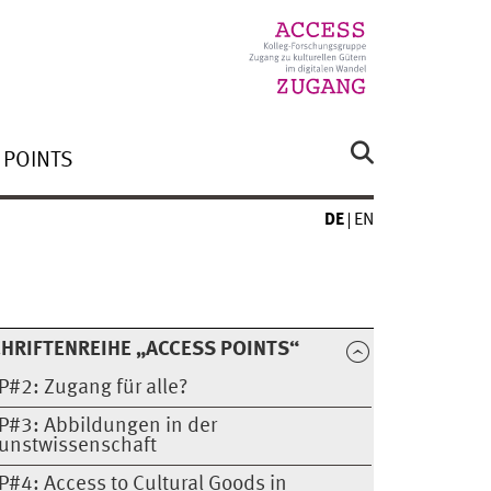
 POINTS
DE
EN
HRIFTENREIHE „ACCESS POINTS“
P#2: Zugang für alle?
P#3: Abbildungen in der
unstwissenschaft
P#4: Access to Cultural Goods in