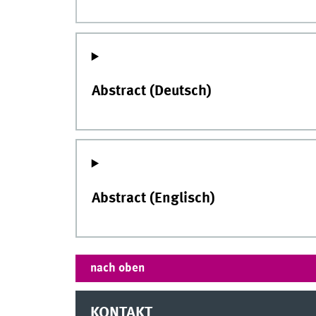
Abstract (Deutsch)
Abstract (Englisch)
nach oben
KONTAKT