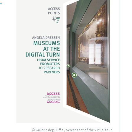
–
© Gallerie degli Uffizi, Screenshot of the virtual tour |