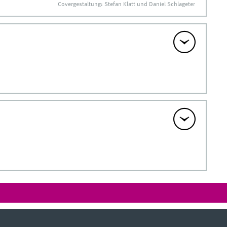
Covergestaltung: Stefan Klatt und Daniel Schlageter