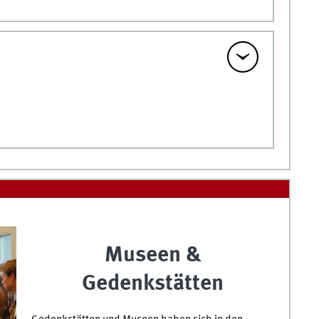
Museen &
Gedenkstätten