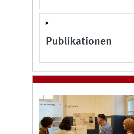
Publikationen