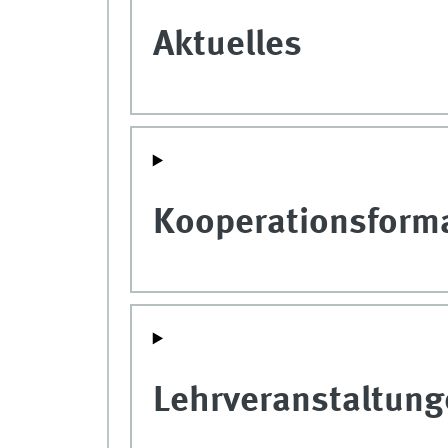
Aktuelles
Kooperationsform
Lehrveranstaltun