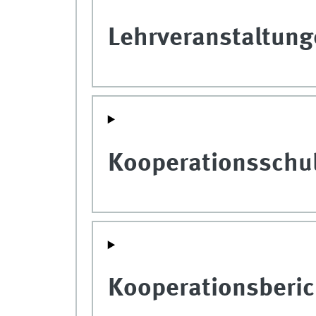
Lehrveranstaltun
Kooperationsschu
Kooperationsberic