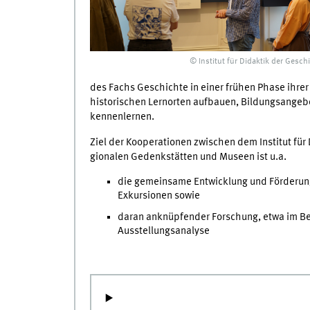
© Institut für Didaktik der Gesch
des Fachs Geschichte in einer frühen Phase ihrer
historischen Lernorten aufbauen, Bildungsangeb
kennenlernen.
Ziel der Kooperationen zwischen dem Institut für
gionalen Gedenkstätten und Museen ist u.a.
die gemeinsame Entwicklung und Förderung
Exkursionen sowie
daran anknüpfender Forschung, etwa im Ber
Ausstellungsanalyse