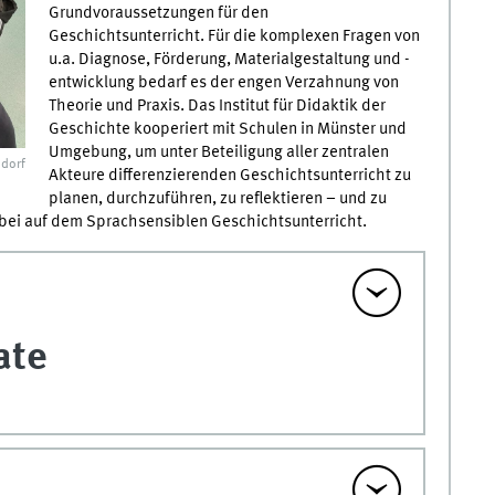
Grundvoraussetzungen für den
Geschichtsunterricht. Für die komplexen Fragen von
u.a. Diagnose, Förderung, Materialgestaltung und -
entwicklung bedarf es der engen Verzahnung von
Theorie und Praxis. Das Institut für Didaktik der
Geschichte kooperiert mit Schulen in Münster und
Umgebung, um unter Beteiligung aller zentralen
dorf
Akteure differenzierenden Geschichtsunterricht zu
planen, durchzuführen, zu reflektieren – und zu
abei auf dem Sprachsensiblen Geschichtsunterricht.
ate