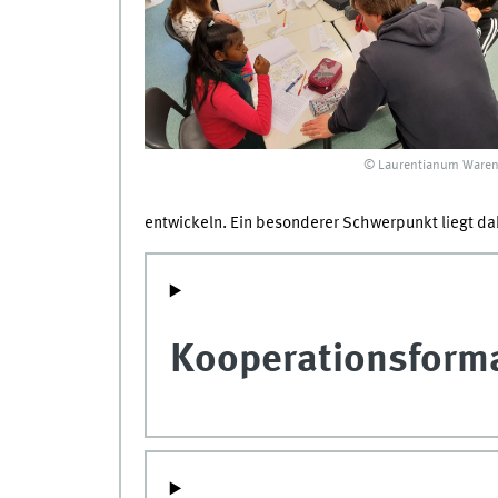
© Laurentianum Waren
entwickeln. Ein besonderer Schwerpunkt liegt d
Kooperationsform