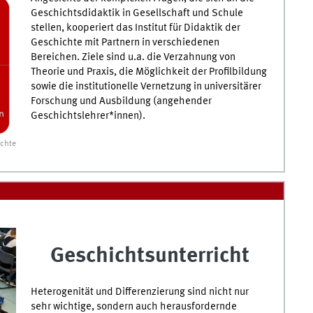
Geschichtsdidaktik in Gesellschaft und Schule
stellen, kooperiert das Institut für Didaktik der
Geschichte mit Partnern in verschiedenen
Bereichen. Ziele sind u.a. die Verzahnung von
Theorie und Praxis, die Möglichkeit der Profilbildung
sowie die institutionelle Vernetzung in universitärer
Forschung und Ausbildung (angehender
Geschichtslehrer*innen).
ichte
Geschichtsunterricht
Heterogenität und Differenzierung sind nicht nur
sehr wichtige, sondern auch herausfordernde