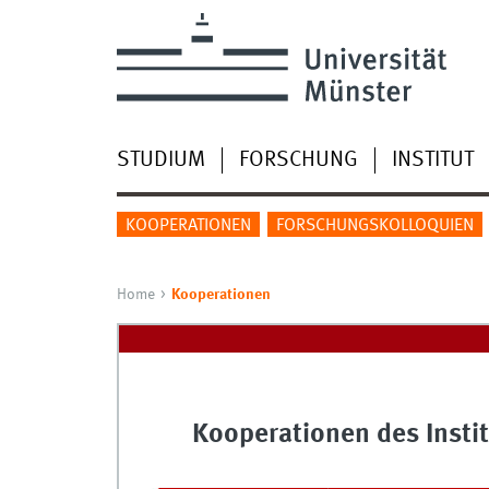
STUDIUM
FORSCHUNG
INSTITUT
KOOPERATIONEN
FORSCHUNGSKOLLOQUIEN
Home
Kooperationen
Kooperationen des Instit