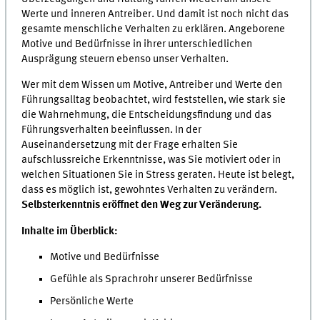
Werte und inneren Antreiber. Und damit ist noch nicht das
gesamte menschliche Verhalten zu erklären. Angeborene
Motive und Bedürfnisse in ihrer unterschiedlichen
Ausprägung steuern ebenso unser Verhalten.
Wer mit dem Wissen um Motive, Antreiber und Werte den
Führungsalltag beobachtet, wird feststellen, wie stark sie
die Wahrnehmung, die Entscheidungsfindung und das
Führungsverhalten beeinflussen. In der
Auseinandersetzung mit der Frage erhalten Sie
aufschlussreiche Erkenntnisse, was Sie motiviert oder in
welchen Situationen Sie in Stress geraten. Heute ist belegt,
dass es möglich ist, gewohntes Verhalten zu verändern.
Selbsterkenntnis eröffnet den Weg zur Veränderung.
Inhalte im Überblick:
Motive und Bedürfnisse
Gefühle als Sprachrohr unserer Bedürfnisse
Persönliche Werte