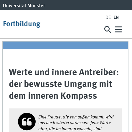
DE
EN
Fortbildung
Werte und innere Antreiber:
der bewusste Umgang mit
dem inneren Kompass
Eine Freude, die von außen kommt, wird
uns auch wieder verlassen. Jene Werte
aber, die im Inneren wurzeln, sind