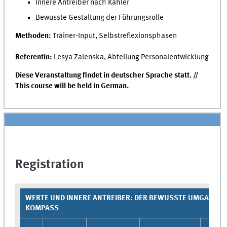
Innere Antreiber nach Kahler
Bewusste Gestaltung der Führungsrolle
Methoden:
Trainer-Input, Selbstreflexionsphasen
Referentin:
Lesya Zalenska, Abteilung Personalentwicklung
Diese Veranstaltung findet in deutscher Sprache statt. //
This course will be held in German.
Registration
WERTE UND INNERE ANTREIBER: DER BEWUSSTE UMGANG M
KOMPASS