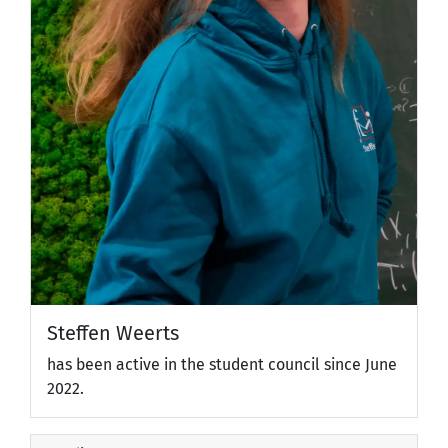
Steffen Weerts
has been active in the student council since June
2022.