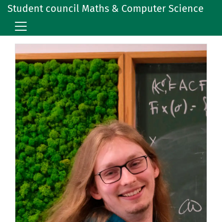
Student council Maths & Computer Science