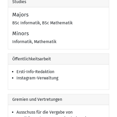
Studies
Majors
BSc Informatik, BSc Mathematik
Minors
Informatik, Mathematik
Öffentlichkeitsarbeit
Ersti-Info-Redaktion
Instagram-Verwaltung
Gremien und Vertretungen
Ausschuss für die Vergabe von