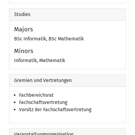
Studies
Majors
BSc Informatik, BSc Mathematik
Minors
Informatik, Mathematik
Gremien und Vertretungen
Fachbereichsrat
Fachschaftsvertretung
Vorsitz der Fachschaftsvertretung
Veranstaltungsorganisation