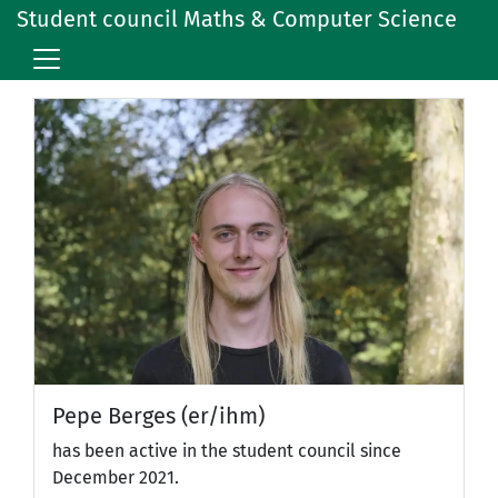
Student council Maths & Computer Science
Pepe Berges (er/ihm)
has been active in the student council since
December 2021.