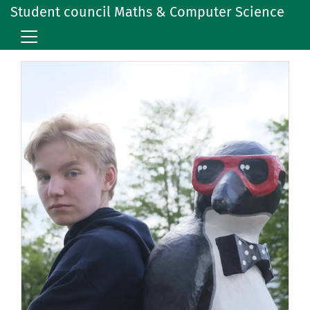
Student council Maths & Computer Science