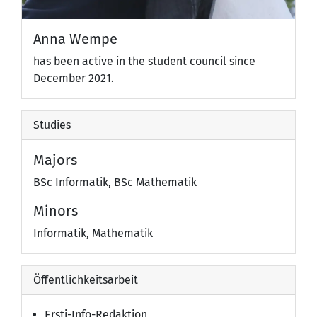
Anna Wempe
has been active in the student council since
December 2021.
Studies
Majors
BSc Informatik, BSc Mathematik
Minors
Informatik, Mathematik
Öffentlichkeitsarbeit
Ersti-Info-Redaktion