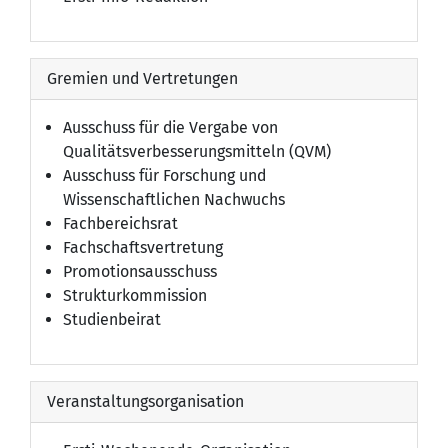
Gremien und Vertretungen
Ausschuss für die Vergabe von
Qualitätsverbesserungsmitteln (QVM)
Ausschuss für Forschung und
Wissenschaftlichen Nachwuchs
Fachbereichsrat
Fachschaftsvertretung
Promotionsausschuss
Strukturkommission
Studienbeirat
Veranstaltungsorganisation