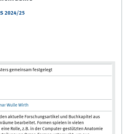
S 2024/25
ters gemeinsam festgelegt
ar Wulle Wirth
den aktuelle Forschungsartikel und Buchkapitel aus
räume bearbeitet. Formen spielen in vielen
ine Rolle, z.B. in der Computer-gestützten Anatomie