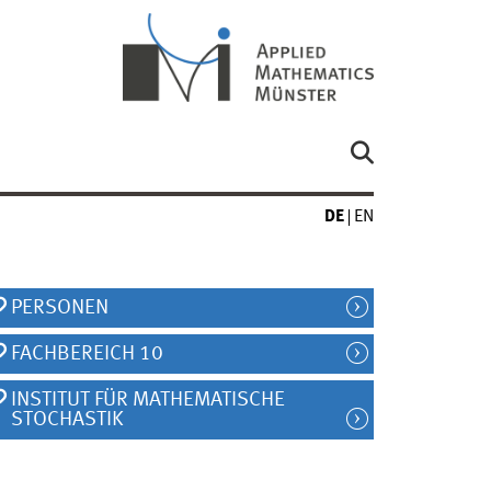
DE
EN
PERSONEN
FACHBEREICH 10
INSTITUT FÜR MATHEMATISCHE
STOCHASTIK