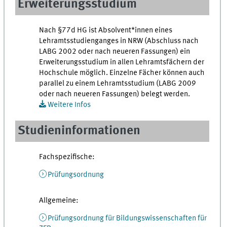
Erweiterungsstudium
Nach §77d HG ist Absolvent*innen eines
Lehramtsstudienganges in NRW (Abschluss nach
LABG 2002 oder nach neueren Fassungen) ein
Erweiterungsstudium in allen Lehramtsfächern der
Hochschule möglich. Einzelne Fächer können auch
parallel zu einem Lehramtsstudium (LABG 2009
oder nach neueren Fassungen) belegt werden.
Weitere Infos
Studieninformationen
Fachspezifische:
Prüfungsordnung
Allgemeine:
Prüfungsordnung für Bildungswissenschaften für