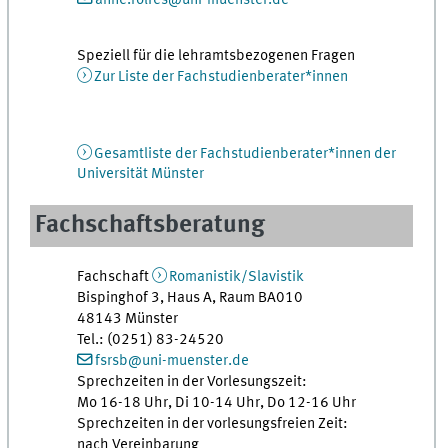
Speziell für die lehramtsbezogenen Fragen
Zur Liste der Fachstudienberater*innen
Gesamtliste der Fachstudienberater*innen der
Universität Münster
Fachschaftsberatung
Fachschaft
Romanistik/Slavistik
Bispinghof 3, Haus A, Raum BA010
48143 Münster
Tel.: (0251) 83-24520
fsrsb@uni-muenster.de
Sprechzeiten in der Vorlesungszeit:
Mo 16-18 Uhr, Di 10-14 Uhr, Do 12-16 Uhr
Sprechzeiten in der vorlesungsfreien Zeit:
nach Vereinbarung