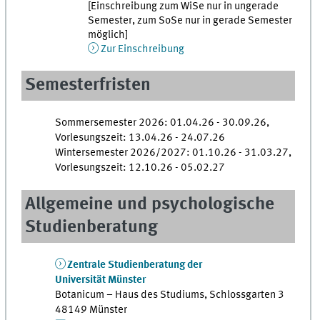
[Einschreibung zum WiSe nur in ungerade
Semester, zum SoSe nur in gerade Semester
möglich]
Zur Einschreibung
Semesterfristen
Sommersemester 2026: 01.04.26 - 30.09.26,
Vorlesungszeit: 13.04.26 - 24.07.26
Wintersemester 2026/2027: 01.10.26 - 31.03.27,
Vorlesungszeit: 12.10.26 - 05.02.27
Allgemeine und psychologische
Studienberatung
Zentrale Studienberatung der
Universität Münster
Botanicum – Haus des Studiums, Schlossgarten 3
48149 Münster