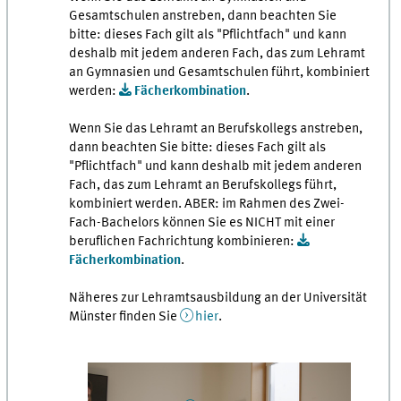
Gesamtschulen anstreben, dann beachten Sie
bitte: dieses Fach gilt als "Pflichtfach" und kann
deshalb mit jedem anderen Fach, das zum Lehramt
an Gymnasien und Gesamtschulen führt, kombiniert
werden:
Fächerkombination
.
Wenn Sie das Lehramt an Berufskollegs anstreben,
dann beachten Sie bitte: dieses Fach gilt als
"Pflichtfach" und kann deshalb mit jedem anderen
Fach, das zum Lehramt an Berufskollegs führt,
kombiniert werden. ABER: im Rahmen des Zwei-
Fach-Bachelors können Sie es NICHT mit einer
beruflichen Fachrichtung kombinieren:
Fächerkombination
.
Näheres zur Lehramtsausbildung an der Universität
Münster finden Sie
hier
.