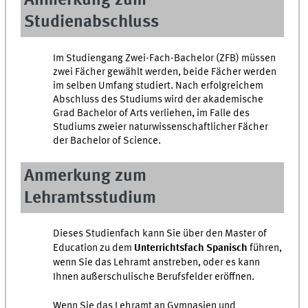
Anmerkung zum
Studienabschluss
Im Studiengang Zwei-Fach-Bachelor (ZFB) müssen
zwei Fächer gewählt werden, beide Fächer werden
im selben Umfang studiert. Nach erfolgreichem
Abschluss des Studiums wird der akademische
Grad Bachelor of Arts verliehen, im Falle des
Studiums zweier naturwissenschaftlicher Fächer
der Bachelor of Science.
Anmerkung zum
Lehramtsstudium
Dieses Studienfach kann Sie über den Master of
Education zu dem
Unterrichtsfach Spanisch
führen,
wenn Sie das Lehramt anstreben, oder es kann
Ihnen außerschulische Berufsfelder eröffnen.
Wenn Sie das Lehramt an Gymnasien und