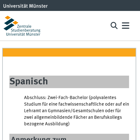
Spanisch
Abschluss: Zwei-Fach-Bachelor (polyvalentes
Studium für eine fachwissenschaftliche oder auf ein
Lehramt an Gymnasien/Gesamtschulen oder für
zwei allgemeinbildende Fächer an Berufskollegs
bezogene Ausbildung)