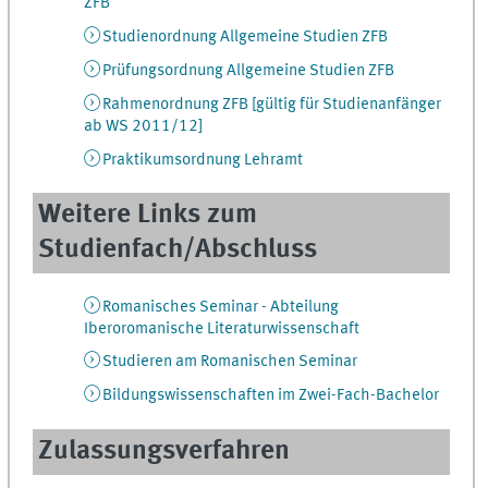
ZFB
Studienordnung Allgemeine Studien ZFB
Prüfungsordnung Allgemeine Studien ZFB
Rahmenordnung ZFB [gültig für Studienanfänger
ab WS 2011/12]
Praktikumsordnung Lehramt
Weitere Links zum
Studienfach/Abschluss
Romanisches Seminar - Abteilung
Iberoromanische Literaturwissenschaft
Studieren am Romanischen Seminar
Bildungswissenschaften im Zwei-Fach-Bachelor
Zulassungsverfahren