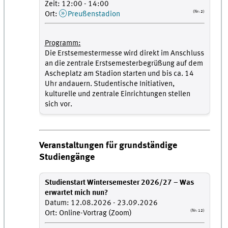
Zeit: 12:00 - 14:00
(Nr: 2)
Ort:
Preußenstadion
Programm:
Die Erstsemestermesse wird direkt im Anschluss
an die zentrale Erstsemesterbegrüßung auf dem
Ascheplatz am Stadion starten und bis ca. 14
Uhr andauern. Studentische Initiativen,
kulturelle und zentrale Einrichtungen stellen
sich vor.
Veranstaltungen für grundständige
Studiengänge
Studienstart Wintersemester 2026/27 – Was
erwartet mich nun?
Datum: 12.08.2026 - 23.09.2026
(Nr: 12)
Ort: Online-Vortrag (Zoom)