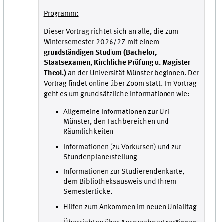
Programm:
Dieser Vortrag richtet sich an alle, die zum
Wintersemester 2026/27 mit einem
grundständigen Studium (Bachelor,
Staatsexamen, Kirchliche Prüfung u. Magister
Theol.)
an der Universität Münster beginnen. Der
Vortrag findet online über Zoom statt. Im Vortrag
geht es um grundsätzliche Informationen wie:
Allgemeine Informationen zur Uni
Münster, den Fachbereichen und
Räumlichkeiten
Informationen (zu Vorkursen) und zur
Stundenplanerstellung
Informationen zur Studierendenkarte,
dem Bibliotheksausweis und Ihrem
Semesterticket
Hilfen zum Ankommen im neuen Unialltag