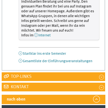
individuellen Beratung und eine Party. Den
genauen Plan findet ihr bei uns auf Instagram
oder auf unserer Homepage. Außerdem gibt es
WhatsApp Gruppen, in denen alle wichtigen
Infos geteilt werden. Schreibt uns gerne auf
Instagram oder per Mail, wenn ihr da rein
möchtet. Wir freuen uns auf euch!
Infos im
Internet
Startklar ins erste Semester
Gesamtliste der Einführungsveranstaltungen
TOP-LINKS
KONTAKT
nach oben