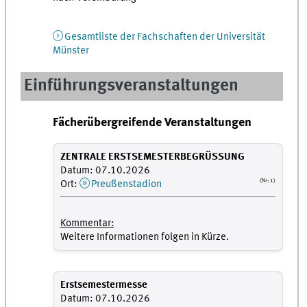
Gesamtliste der Fachschaften der Universität
Münster
Einführungsveranstaltungen
Fächerübergreifende Veranstaltungen
ZENTRALE ERSTSEMESTERBEGRÜSSUNG
Datum: 07.10.2026
(Nr: 1)
Ort:
Preußenstadion
Kommentar:
Weitere Informationen folgen in Kürze.
Erstsemestermesse
Datum: 07.10.2026