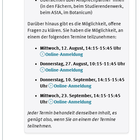
Übersichten über Ansprechpartner*innen
(in den Fächern, beim Studierendenwerk,
beim AStA, im Botanicum)
Darüber hinaus gibt es die Möglichkeit, offene
Fragen zu klären. Sie haben die Möglichkeit, an
einem der folgenden Termine teilzunehmen:
Mittwoch, 12. August, 14:15-15:45 Uhr
Online-Anmeldung
Donnerstag, 27. August, 10:15-11:45 Uhr
Online-Anmeldung
Donnerstag, 10. September, 14:15-15:45
Uhr
Online-Anmeldung
Mittwoch, 23. September, 14:15-15:45
Uhr
Online-Anmeldung
Jeder Termin behandelt denselben Inhalt, es
genügt also, wenn Sie an einem der Termine
teilnehmen.