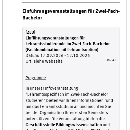
Einführungsveranstaltungen für Zwei-Fach-
Bachelor
[ZLB]
Einführungsveranstaltungen für
Lehramtsstudierende im Zwei-Fach-Bachelor
(Fachkombination mit Lehramtsoption)
Datum: 17.09.2026 - 12.10.2026
(Nr: 104)
Ort: siehe Webseite
Programm:
In unserer Infoveranstaltung
"Lehramtsspezifisch im Zwei-Fach-Bachelor
studieren" bieten wir Ihnen Informationen rund
um das Lehramtsstudium an und möchten Sie
bei der Organisation Ihres ersten Semesters
unterstützen. Die Veranstaltung bieten die
Geschäftsstelle Bildungswissenschaften
und