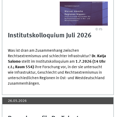
© IfS
Institutskolloquium Juli 2026
Was ist dran am Zusammenhang zwischen
Rechtsextremismus und schlechter Infrastruktur?
Dr. Katja
Salomo
stellt im Institutskolloquium am
1.7.2026 (14 Uhr
c.t.; Raum 554)
ihre Forschung vor, in der sie untersucht
wie Infrastruktur, Geschlecht und Rechtsextremismus in
unterschiedlichen Regionen in Ost- und Westdeutschland
zusammenhängen.
26.05.2026