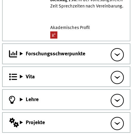
Zeit Sprechzeiten nach Vereinbarung
.
Akademisches Profil
Forschungsschwerpunkte
Vita
Lehre
Projekte