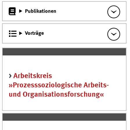
Publikationen
Vorträge
>
Arbeitskreis
»Prozesssoziologische Arbeits-
und Organisationsforschung«