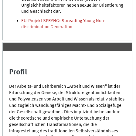
Ungleichheitsfaktoren neben sexueller Orientierung
und Geschlecht dar.
EU-Projekt SPRYNG: Spreading Young Non-
discrimination Generation
Profil
Der Arbeits- und Lehrbereich „Arbeit und Wissen“ ist der
Erforschung der Genese, der Struktureigentümlichkeiten
und Polyvalenzen von Arbeit und Wissen als relativ stabiles
und zugleich wandlungsfähiges Macht- und Sozialgefüge
der Gesellschaft gewidmet. Dies impliziert insbesondere
die theoretische und empirische Untersuchung der
gesellschaftlichen Transformationen, die die
Infragestellung des traditionellen Selbstverständnisses