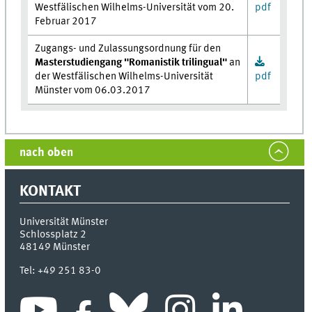
Westfälischen Wilhelms-Universität vom 20.
pdf
Februar 2017
Zugangs- und Zulassungsordnung für den
Masterstudiengang "Romanistik trilingual"
an
der Westfälischen Wilhelms-Universität
pdf
Münster vom 06.03.2017
nach oben
KONTAKT
Universität Münster
Schlossplatz 2
48149
Münster
Tel:
+49 251 83-0