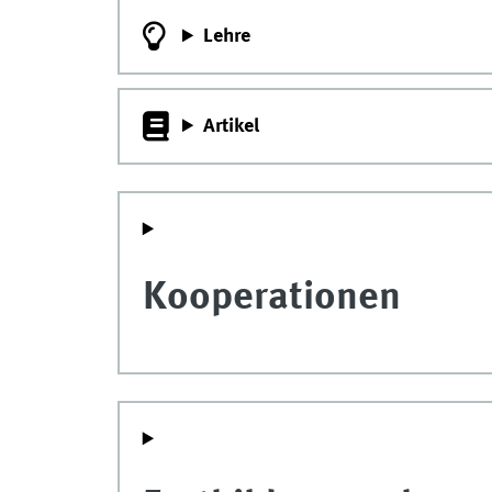
Lehre
Artikel
Kooperationen