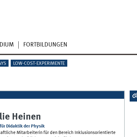
DIUM
FORTBILDUNGEN
AYS
LOW-COST-EXPERIMENTE
lie
Heinen
 für Didaktik der Physik
ftliche Mitarbeiterin für den Bereich Inklusionsorientierte