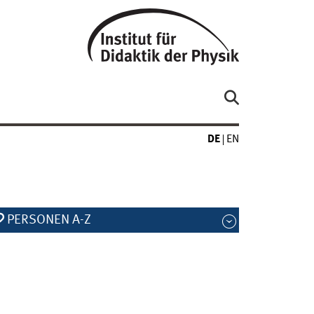
DE
EN
PERSONEN A-Z