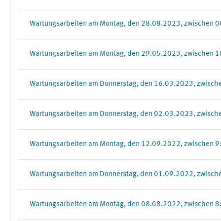
Wartungsarbeiten am Montag, den 28.08.2023, zwischen 0
Wartungsarbeiten am Montag, den 29.05.2023, zwischen 1
Wartungsarbeiten am Donnerstag, den 16.03.2023, zwisch
Wartungsarbeiten am Donnerstag, den 02.03.2023, zwisch
Wartungsarbeiten am Montag, den 12.09.2022, zwischen 
Wartungsarbeiten am Donnerstag, den 01.09.2022, zwisch
Wartungsarbeiten am Montag, den 08.08.2022, zwischen 8