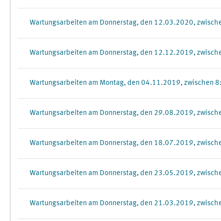
Wartungsarbeiten am Donnerstag, den 12.03.2020, zwisch
Wartungsarbeiten am Donnerstag, den 12.12.2019, zwisch
Wartungsarbeiten am Montag, den 04.11.2019, zwischen 8
Wartungsarbeiten am Donnerstag, den 29.08.2019, zwisch
Wartungsarbeiten am Donnerstag, den 18.07.2019, zwisch
Wartungsarbeiten am Donnerstag, den 23.05.2019, zwisch
Wartungsarbeiten am Donnerstag, den 21.03.2019, zwisch