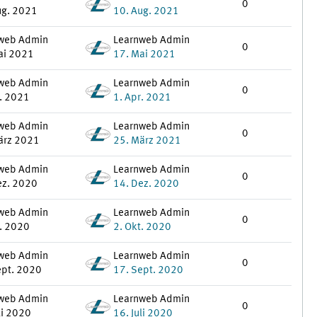
0
ug. 2021
10. Aug. 2021
web Admin
Learnweb Admin
0
ai 2021
17. Mai 2021
web Admin
Learnweb Admin
0
r. 2021
1. Apr. 2021
web Admin
Learnweb Admin
0
ärz 2021
25. März 2021
web Admin
Learnweb Admin
0
ez. 2020
14. Dez. 2020
web Admin
Learnweb Admin
0
t. 2020
2. Okt. 2020
web Admin
Learnweb Admin
0
ept. 2020
17. Sept. 2020
web Admin
Learnweb Admin
0
li 2020
16. Juli 2020