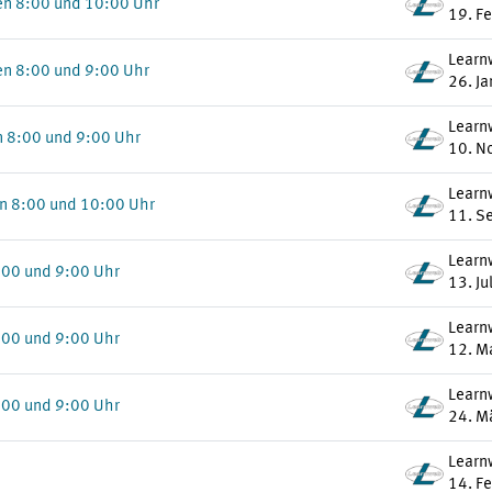
en 8:00 und 10:00 Uhr
19. F
Learn
en 8:00 und 9:00 Uhr
26. J
Learn
 8:00 und 9:00 Uhr
10. N
Learn
n 8:00 und 10:00 Uhr
11. S
Learn
:00 und 9:00 Uhr
13. Ju
Learn
:00 und 9:00 Uhr
12. M
Learn
:00 und 9:00 Uhr
24. M
Learn
14. F