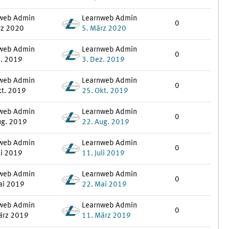
web Admin
Learnweb Admin
0
rz 2020
5. März 2020
web Admin
Learnweb Admin
0
z. 2019
3. Dez. 2019
web Admin
Learnweb Admin
0
kt. 2019
25. Okt. 2019
web Admin
Learnweb Admin
0
ug. 2019
22. Aug. 2019
web Admin
Learnweb Admin
0
li 2019
11. Juli 2019
web Admin
Learnweb Admin
0
ai 2019
22. Mai 2019
web Admin
Learnweb Admin
0
ärz 2019
11. März 2019