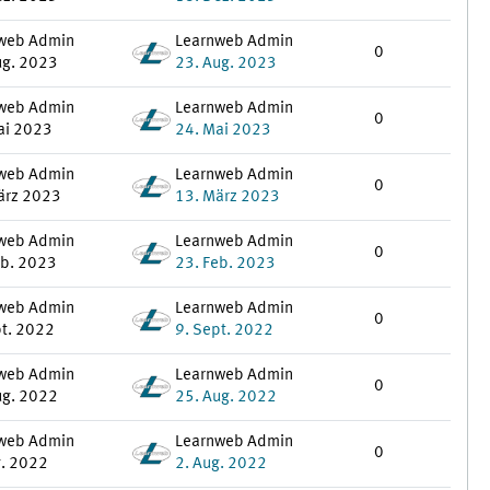
web Admin
Learnweb Admin
0
ug. 2023
23. Aug. 2023
web Admin
Learnweb Admin
0
ai 2023
24. Mai 2023
web Admin
Learnweb Admin
0
ärz 2023
13. März 2023
web Admin
Learnweb Admin
0
eb. 2023
23. Feb. 2023
web Admin
Learnweb Admin
0
pt. 2022
9. Sept. 2022
web Admin
Learnweb Admin
0
ug. 2022
25. Aug. 2022
web Admin
Learnweb Admin
0
g. 2022
2. Aug. 2022