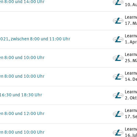
en 8:00 und 14:00 Uhr
10. A
Learn
17. M
Learn
021, zwischen 8:00 und 11:00 Uhr
1. Ap
Learn
en 8:00 und 10:00 Uhr
25. M
Learn
en 8:00 und 10:00 Uhr
14. D
Learn
 16:30 und 18:30 Uhr
2. Ok
Learn
en 8:00 und 12:00 Uhr
17. S
Learn
en 8:00 und 10:00 Uhr
16. Ju