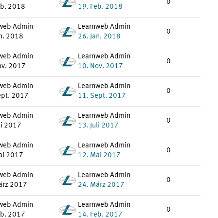
0
eb. 2018
19. Feb. 2018
web Admin
Learnweb Admin
0
an. 2018
26. Jan. 2018
web Admin
Learnweb Admin
0
ov. 2017
10. Nov. 2017
web Admin
Learnweb Admin
0
ept. 2017
11. Sept. 2017
web Admin
Learnweb Admin
0
li 2017
13. Juli 2017
web Admin
Learnweb Admin
0
ai 2017
12. Mai 2017
web Admin
Learnweb Admin
0
ärz 2017
24. März 2017
web Admin
Learnweb Admin
0
eb. 2017
14. Feb. 2017