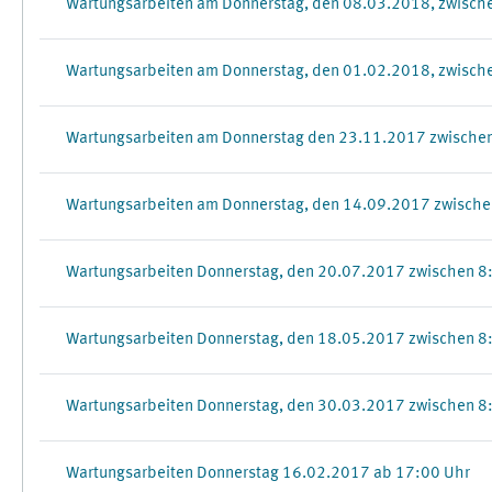
Wartungsarbeiten am Donnerstag, den 08.03.2018, zwisch
Wartungsarbeiten am Donnerstag, den 01.02.2018, zwisch
Wartungsarbeiten am Donnerstag den 23.11.2017 zwischen
Wartungsarbeiten am Donnerstag, den 14.09.2017 zwische
Wartungsarbeiten Donnerstag, den 20.07.2017 zwischen 8
Wartungsarbeiten Donnerstag, den 18.05.2017 zwischen 8
Wartungsarbeiten Donnerstag, den 30.03.2017 zwischen 8
Wartungsarbeiten Donnerstag 16.02.2017 ab 17:00 Uhr