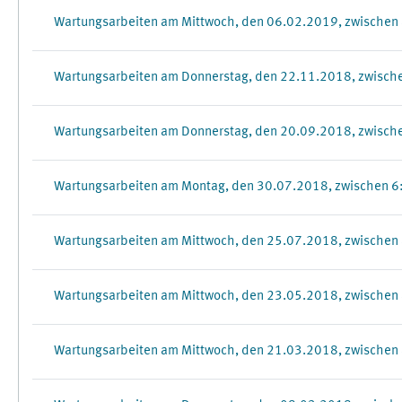
Wartungsarbeiten am Mittwoch, den 06.02.2019, zwischen
Wartungsarbeiten am Donnerstag, den 22.11.2018, zwisch
Wartungsarbeiten am Donnerstag, den 20.09.2018, zwisch
Wartungsarbeiten am Montag, den 30.07.2018, zwischen 6
Wartungsarbeiten am Mittwoch, den 25.07.2018, zwischen
Wartungsarbeiten am Mittwoch, den 23.05.2018, zwischen
Wartungsarbeiten am Mittwoch, den 21.03.2018, zwischen