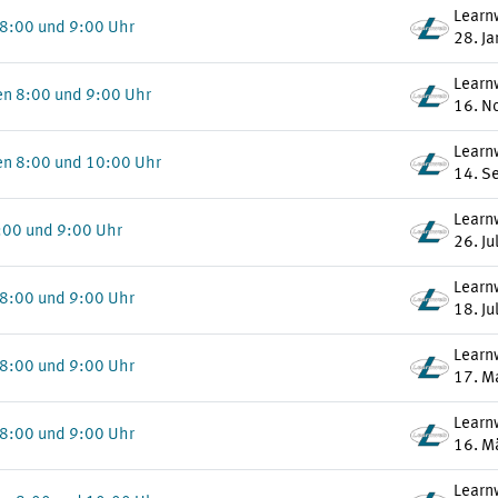
Learn
 8:00 und 9:00 Uhr
28. J
Learn
en 8:00 und 9:00 Uhr
16. N
Learn
en 8:00 und 10:00 Uhr
14. S
Learn
:00 und 9:00 Uhr
26. Ju
Learn
 8:00 und 9:00 Uhr
18. Ju
Learn
 8:00 und 9:00 Uhr
17. M
Learn
 8:00 und 9:00 Uhr
16. M
Learn