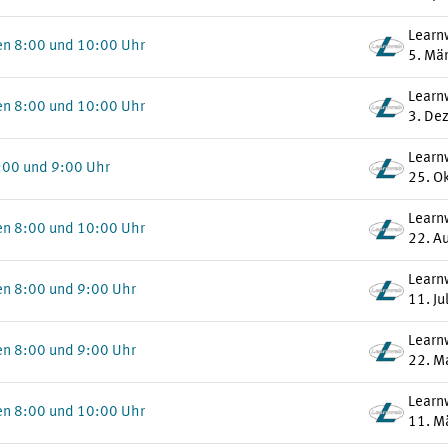
Learn
en 8:00 und 10:00 Uhr
5. Mä
Learn
en 8:00 und 10:00 Uhr
3. De
Learn
:00 und 9:00 Uhr
25. O
Learn
en 8:00 und 10:00 Uhr
22. A
Learn
en 8:00 und 9:00 Uhr
11. Ju
Learn
en 8:00 und 9:00 Uhr
22. M
Learn
en 8:00 und 10:00 Uhr
11. M