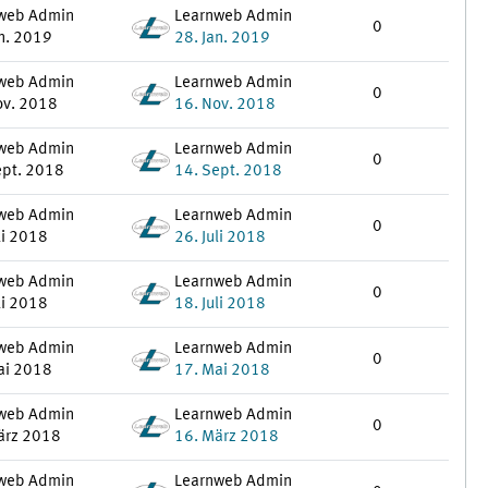
web Admin
Learnweb Admin
0
an. 2019
28. Jan. 2019
web Admin
Learnweb Admin
0
ov. 2018
16. Nov. 2018
web Admin
Learnweb Admin
0
ept. 2018
14. Sept. 2018
web Admin
Learnweb Admin
0
li 2018
26. Juli 2018
web Admin
Learnweb Admin
0
li 2018
18. Juli 2018
web Admin
Learnweb Admin
0
ai 2018
17. Mai 2018
web Admin
Learnweb Admin
0
ärz 2018
16. März 2018
web Admin
Learnweb Admin