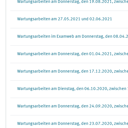
Wartungsarbeiten am Donnerstag, den 19.08.2021, zwisch
Wartungsarbeiten am 27.05.2021 und 02.06.2021
Wartungsarbeiten im Examweb am Donnerstag, den 08.04.2
Wartungsarbeiten am Donnerstag, den 01.04.2021, zwisch
Wartungsarbeiten am Donnerstag, den 17.12.2020, zwisch
Wartungsarbeiten am Dienstag, den 06.10.2020, zwischen
Wartungsarbeiten am Donnerstag, den 24.09.2020, zwisch
Wartungsarbeiten am Donnerstag, den 23.07.2020, zwisch