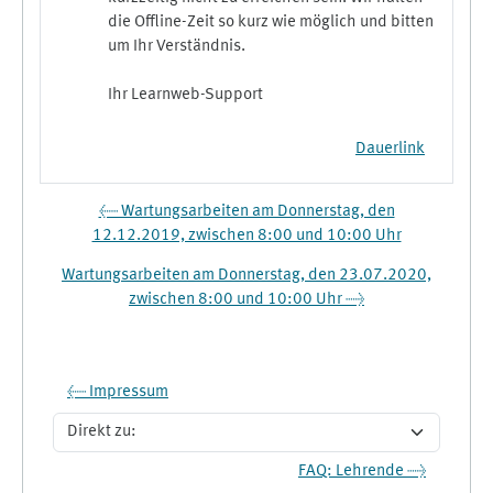
die Offline-Zeit so kurz wie möglich und bitten
um Ihr Verständnis.
Ihr Learnweb-Support
Dauerlink
← Wartungsarbeiten am Donnerstag, den
12.12.2019, zwischen 8:00 und 10:00 Uhr
Wartungsarbeiten am Donnerstag, den 23.07.2020,
zwischen 8:00 und 10:00 Uhr →
← Impressum
Direkt zu:
FAQ: Lehrende →