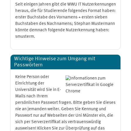
Seit einigen Jahren gibt die WWU IT Nutzerkennungen
heraus, die für Studierende folgendes Format haben:
erster Buchstabe des Vornamens + ersten sieben
Buchstaben des Nachnamens; Stephan Mustermann
könnte demnach folgende Nutzerkennung haben:
smusterm.
Wichtige Hinweise zum Umgang mit
Passwörtern
Keine Person oder
Einrichtung der
Universität wird Sie in E-
Mails nach Ihrem
persönlichen Passwort fragen. Bitte geben Sie dieses
nie an jemanden weiter. Geben Sie Kennung und
Passwort nur auf Webseiten der Uni Münster ein, die
sich per Serverzertifikat als vertrauenswürdig
ausweisen! Klicken Sie zur Überprüfung auf das