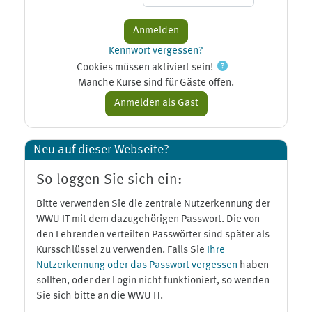
Kennwort vergessen?
Cookies müssen aktiviert sein!
Manche Kurse sind für Gäste offen.
Neu auf dieser Webseite?
So loggen Sie sich ein:
Bitte verwenden Sie die zentrale Nutzerkennung der
WWU IT mit dem dazugehörigen Passwort. Die von
den Lehrenden verteilten Passwörter sind später als
Kursschlüssel zu verwenden. Falls Sie
Ihre
Nutzerkennung oder das Passwort vergessen
haben
sollten, oder der Login nicht funktioniert, so wenden
Sie sich bitte an die WWU IT.