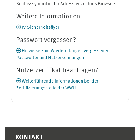
Schlosssymbol in der Adressleiste Ihres Browsers.
Weitere Informationen
IV-Sicherheitsflyer
Passwort vergessen?
Hinweise zum Wiedererlangen vergessener
Passwörter und Nutzerkennungen
Nutzerzertifikat beantragen?
Weiterführende Informationen bei der
Zertifizierungsstelle der WWU
Ergänzungsblöcke
KONTAKT