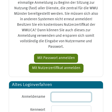
einmalige Anmeldung zu Beginn der Sitzung zur
Nutzung (fast) aller Dienste, die zentral für die WWU
Münster bereitgestellt werden. Sie müssen sich also
in anderen Systemen nicht erneut anmelden!
Besitzen Sie ein kostenloses Nutzerzertifikat der
WWUCA? Dann können Sie auch dieses zur
Anmeldung verwenden und ersparen sich somit
vollständig die Eingabe von Nutzername und
Passwort.
Altes Loginverfahren
Anmeldename
Kennwort