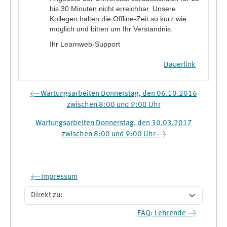
bis 30 Minuten nicht erreichbar. Unsere
Kollegen halten die Offline-Zeit so kurz wie
möglich und bitten um Ihr Verständnis.
Ihr Learnweb-Support
Dauerlink
← Wartungsarbeiten Donnerstag, den 06.10.2016
zwischen 8:00 und 9:00 Uhr
Wartungsarbeiten Donnerstag, den 30.03.2017
zwischen 8:00 und 9:00 Uhr →
← Impressum
Direkt zu:
FAQ: Lehrende →