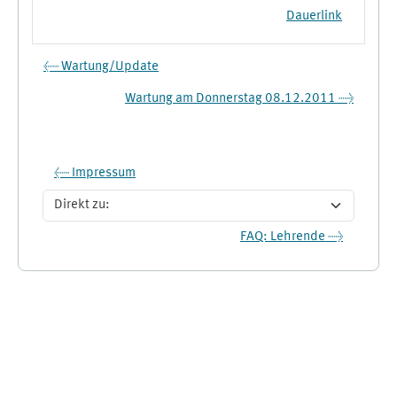
Dauerlink
← Wartung/Update
Wartung am Donnerstag 08.12.2011 →
← Impressum
Direkt zu:
FAQ: Lehrende →