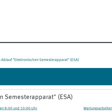
 Ablauf "Elektronischen Semesterapparat" (ESA)
en Semesterapparat" (ESA)
hen 8:00 und 10:00 Uhr
Wartungsarbeiten