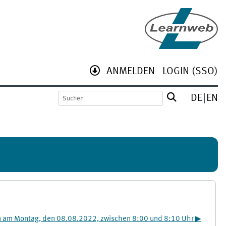
ANMELDEN
LOGIN (SSO)
DE
EN
 am Montag, den 08.08.2022, zwischen 8:00 und 8:10 Uhr ▶︎