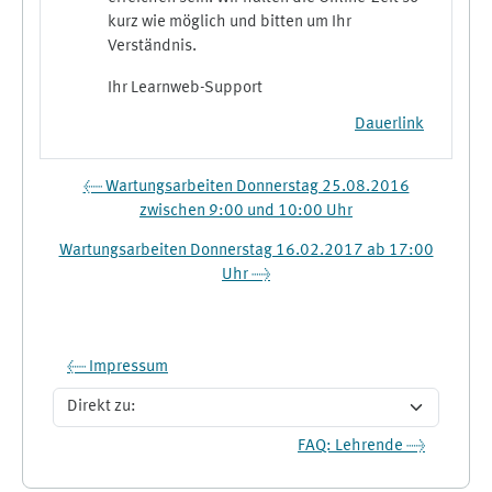
kurz wie möglich und bitten um Ihr
Verständnis.
Ihr Learnweb-Support
Dauerlink
← Wartungsarbeiten Donnerstag 25.08.2016
zwischen 9:00 und 10:00 Uhr
Wartungsarbeiten Donnerstag 16.02.2017 ab 17:00
Uhr →
← Impressum
Direkt zu:
FAQ: Lehrende →