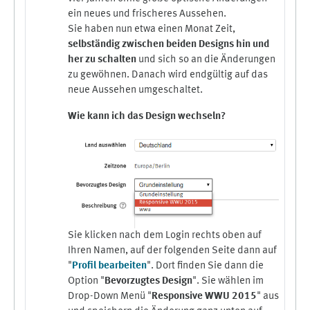
ein neues und frischeres Aussehen.
Sie haben nun etwa einen Monat Zeit,
selbständig zwischen beiden Designs hin und
her zu schalten
und sich so an die Änderungen
zu gewöhnen. Danach wird endgültig auf das
neue Aussehen umgeschaltet.
Wie kann ich das Design wechseln?
Sie klicken nach dem Login rechts oben auf
Ihren Namen, auf der folgenden Seite dann auf
"
Profil bearbeiten
". Dort finden Sie dann die
Option "
Bevorzugtes Design
". Sie wählen im
Drop-Down Menü "
Responsive WWU 2015
" aus