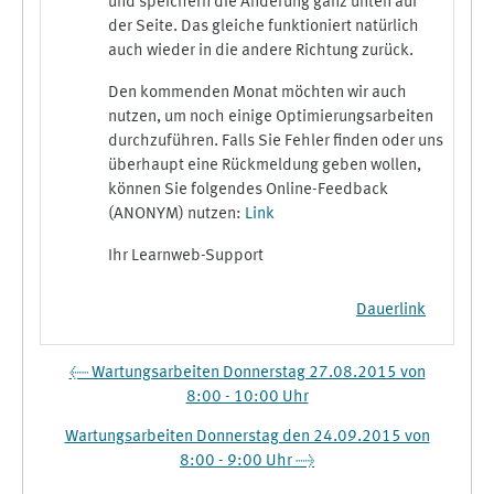
und speichern die Änderung ganz unten auf
der Seite. Das gleiche funktioniert natürlich
auch wieder in die andere Richtung zurück.
Den kommenden Monat möchten wir auch
nutzen, um noch einige Optimierungsarbeiten
durchzuführen. Falls Sie Fehler finden oder uns
überhaupt eine Rückmeldung geben wollen,
können Sie folgendes Online-Feedback
(ANONYM) nutzen:
Link
Ihr Learnweb-Support
Dauerlink
← Wartungsarbeiten Donnerstag 27.08.2015 von
8:00 - 10:00 Uhr
Wartungsarbeiten Donnerstag den 24.09.2015 von
8:00 - 9:00 Uhr →