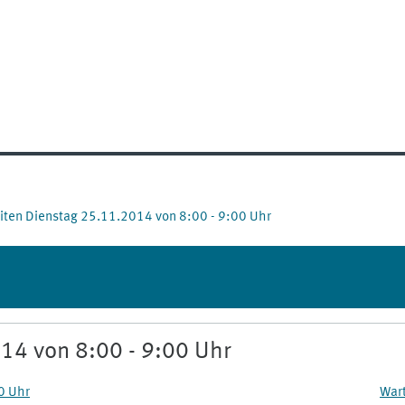
ten Dienstag 25.11.2014 von 8:00 - 9:00 Uhr
14 von 8:00 - 9:00 Uhr
0 Uhr
Wart