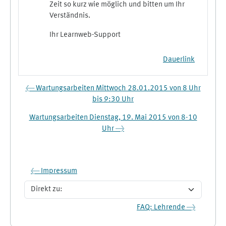
Zeit so kurz wie möglich und bitten um Ihr
Verständnis.
Ihr Learnweb-Support
Dauerlink
← Wartungsarbeiten Mittwoch 28.01.2015 von 8 Uhr
bis 9:30 Uhr
Wartungsarbeiten Dienstag, 19. Mai 2015 von 8-10
Uhr →
← Impressum
Direkt zu:
FAQ: Lehrende →