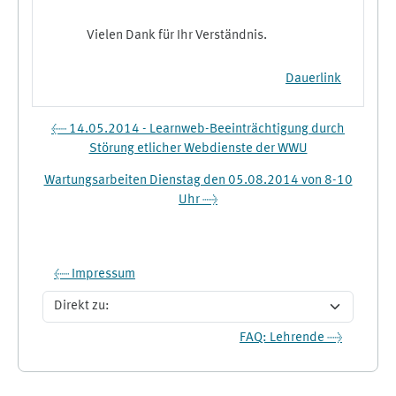
Vielen Dank für Ihr Verständnis.
Dauerlink
← 14.05.2014 - Learnweb-Beeinträchtigung durch
Störung etlicher Webdienste der WWU
Wartungsarbeiten Dienstag den 05.08.2014 von 8-10
Uhr →
← Impressum
Direkt zu:
FAQ: Lehrende →