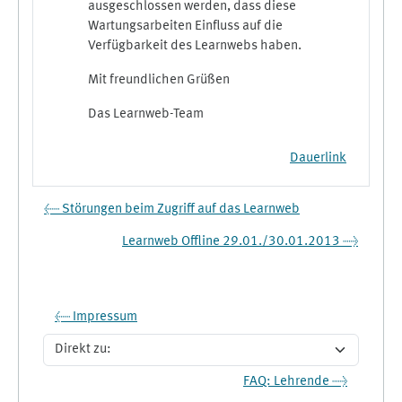
ausgeschlossen werden, dass diese
Wartungsarbeiten Einfluss auf die
Verfügbarkeit des Learnwebs haben.
Mit freundlichen Grüßen
Das Learnweb-Team
Dauerlink
← Störungen beim Zugriff auf das Learnweb
Learnweb Offline 29.01./30.01.2013 →
← Impressum
Direkt zu:
FAQ: Lehrende →